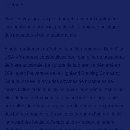
célébrités.
Mais les voyageurs à petit budget trouveront également
leur bonheur et pourront profiter de l’ambiance artistique,
des paysages et de la gastronomie.
A noter également qu’Asheville a été nommée
« Beer City
USA »
5 années consécutives pour son offre de brasseries
de bière artisanale. La culture de la bière y a démarré en
1994 avec l’ouverture de la Highland Brewing Company.
Depuis, Asheville a vu des dizaines de brasseries de
toutes tailles et de tous styles ouvrir leurs portes. Asheville
offre de tout, de la minuscule micro-brasserie adjacente
aux salles de dégustation, au bar de dégustation proposant
des bières uniques, et du patio extérieur où l’on profite de
l’atmosphère locale, à l’exploitation « essentiellement