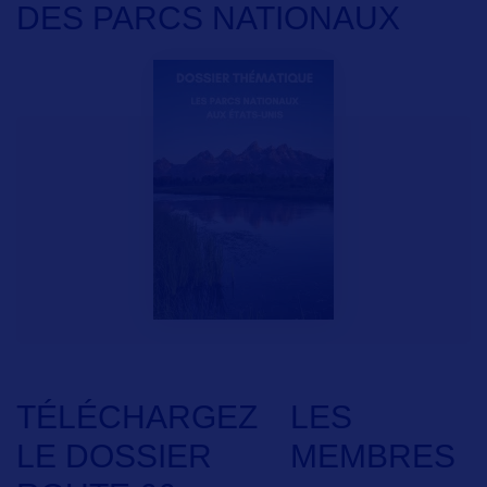
DES PARCS NATIONAUX
TÉLÉCHARGEZ
LES
LE DOSSIER
MEMBRES