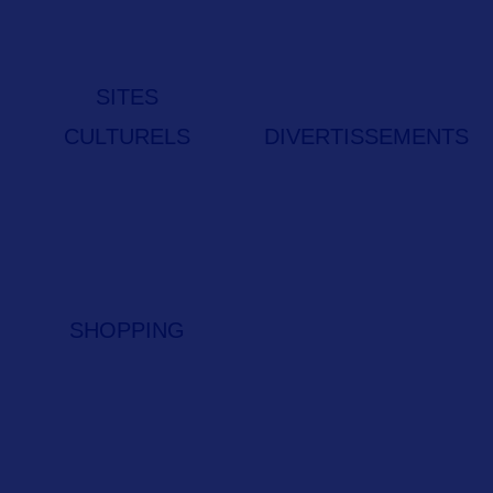
SITES
CULTURELS
DIVERTISSEMENTS
SHOPPING