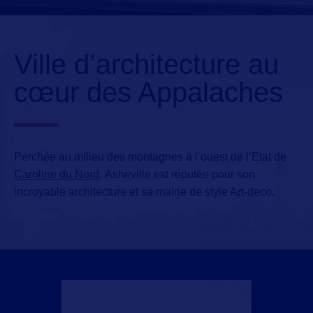
Ville d’architecture au
cœur des Appalaches
Perchée au milieu des montagnes à l’ouest de l’Etat de
Caroline du Nord,
Asheville
est réputée pour son
incroyable architecture et sa mairie de style Art-deco.