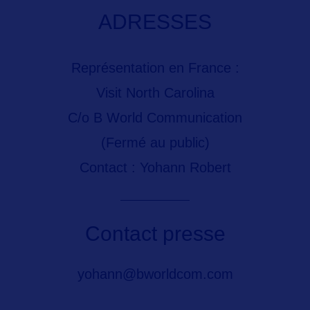
ADRESSES
Représentation en France :
Visit North Carolina
C/o B World Communication
(Fermé au public)
Contact : Yohann Robert
Contact presse
yohann@bworldcom.com