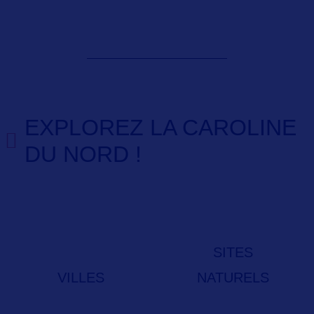
EXPLOREZ LA CAROLINE
DU NORD !
SITES
VILLES
NATURELS