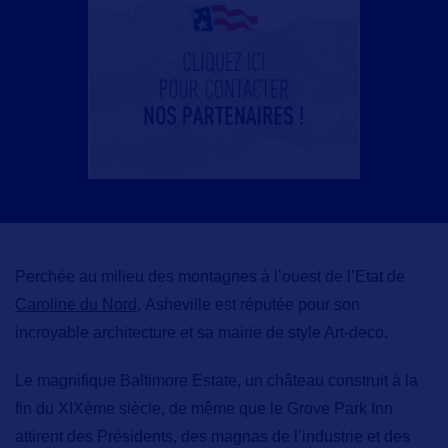
Perchée au milieu des montagnes à l’ouest de l’Etat de
Caroline du Nord,
Asheville
est réputée pour son
incroyable architecture et sa mairie de style Art-deco.
Le magnifique
Baltimore Estate,
un château construit à la
fin du XIXème siècle, de même que le
Grove Park Inn
attirent des Présidents, des magnas de l’industrie et des