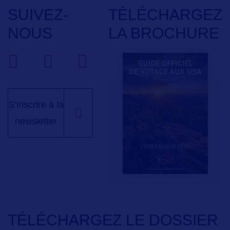
SUIVEZ-
TÉLÉCHARGEZ
NOUS
LA BROCHURE
S'inscrire à la
newsletter
TÉLÉCHARGEZ LE DOSSIER