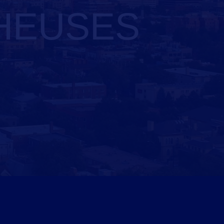
CHEUSES