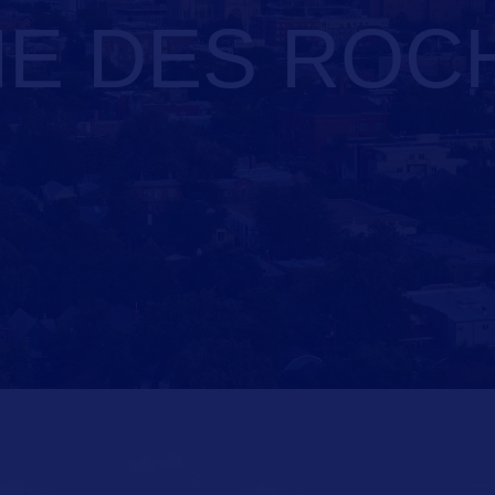
NE DES RO