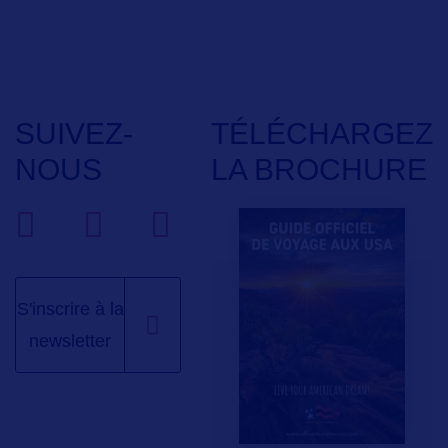
SUIVEZ-
TÉLÉCHARGEZ
NOUS
LA BROCHURE
S'inscrire à la
newsletter