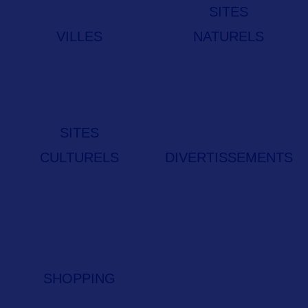
SITES
VILLES
NATURELS
SITES
CULTURELS
DIVERTISSEMENTS
SHOPPING