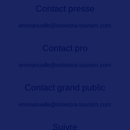
Contact presse
emmanuelle@orkestra-tourism.com
Contact pro
emmanuelle@orkestra-tourism.com
Contact grand public
emmanuelle@orkestra-tourism.com
Suivre