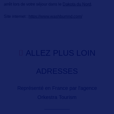
arrêt lors de votre séjour dans le
Dakota du Nord
.
Site internet :
https://www.washburnnd.com/
ALLEZ PLUS LOIN
ADRESSES
Représenté en France par l’agence
Orkestra Tourism