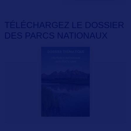
TÉLÉCHARGEZ LE DOSSIER
DES PARCS NATIONAUX