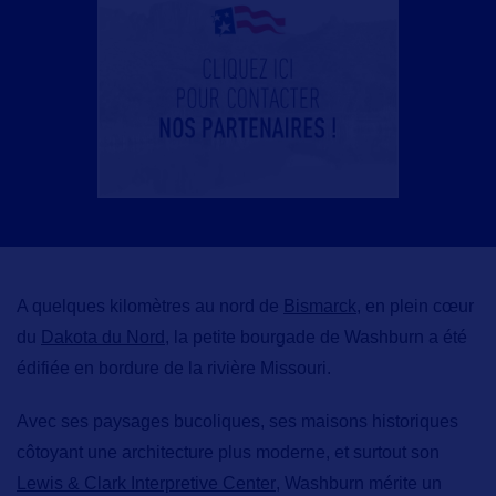
A quelques kilomètres au nord de
Bismarck
, en plein cœur
du
Dakota du Nord
, la petite bourgade de Washburn a été
édifiée en bordure de la rivière Missouri.
Avec ses paysages bucoliques, ses maisons historiques
côtoyant une architecture plus moderne, et surtout son
Lewis & Clark Interpretive Center
,
Washburn mérite un