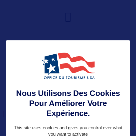
VOIR LE SITE
Nous Utilisons Des Cookies
Pour Améliorer Votre
DANS LA MÊME
Expérience.
CATEGORIE
This site uses cookies and gives you control over what
you want to activate