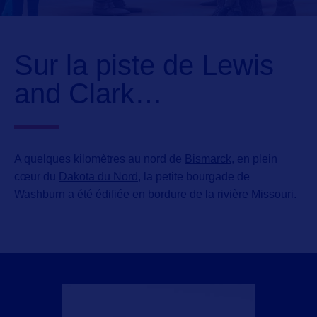
Sur la piste de Lewis
and Clark…
A quelques kilomètres au nord de
Bismarck
, en plein
cœur du
Dakota du Nord
, la petite bourgade de
Washburn a été édifiée en bordure de la rivière Missouri.