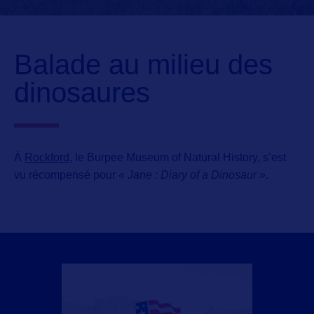
Balade au milieu des
dinosaures
À
Rockford
, le
Burpee Museum of Natural History,
s’est
vu récompensé pour
« Jane : Diary of a Dinosaur »
.