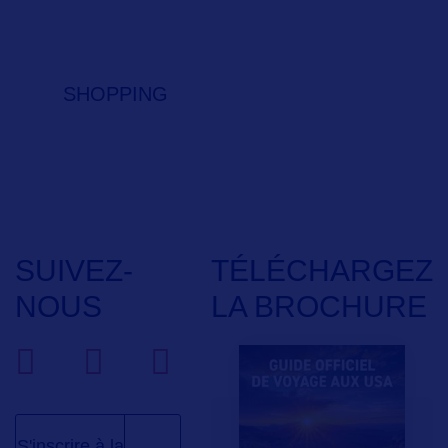
SHOPPING
SUIVEZ-
TÉLÉCHARGEZ
NOUS
LA BROCHURE
S'inscrire à la