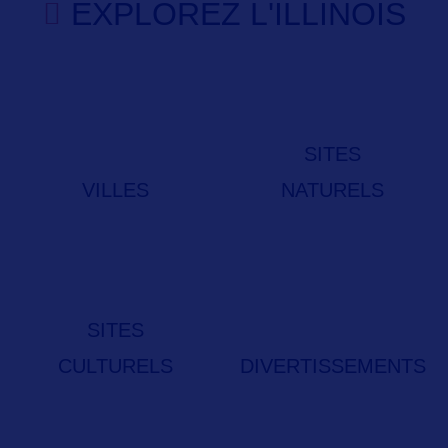
EXPLOREZ L'ILLINOIS
SITES
VILLES
NATURELS
SITES
CULTURELS
DIVERTISSEMENTS