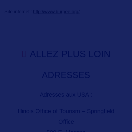
Site internet :
http://www.burpee.org/
ALLEZ PLUS LOIN
ADRESSES
Adresses aux USA :
Illinois Office of Tourism – Springfield
Office