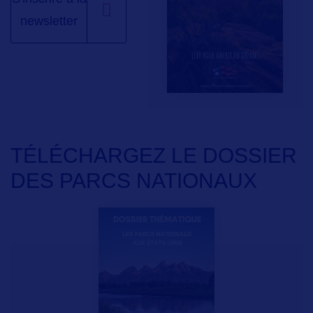
newsletter
TÉLÉCHARGEZ LE DOSSIER
DES PARCS NATIONAUX