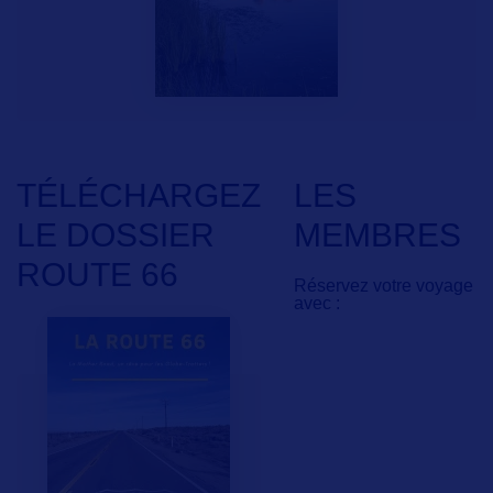
TÉLÉCHARGEZ
LES
LE DOSSIER
MEMBRES
ROUTE 66
Réservez votre voyage
avec :