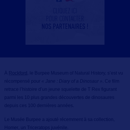
À
Rockford
, le
Burpee Museum of Natural History,
s’est vu
récompensé pour
« Jane : Diary of a Dinosaur »
. Ce film
retrace l’histoire d’un jeune squelette de T Rex figurant
parmi les 10 plus grandes découvertes de dinosaures
depuis ces 100 dernières années.
Le Musée Burpee a ajouté récemment à sa collection,
Homer
, un Triceratops juvénile.