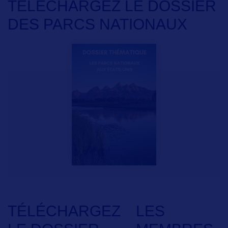
TÉLÉCHARGEZ LE DOSSIER
DES PARCS NATIONAUX
TÉLÉCHARGEZ
LES