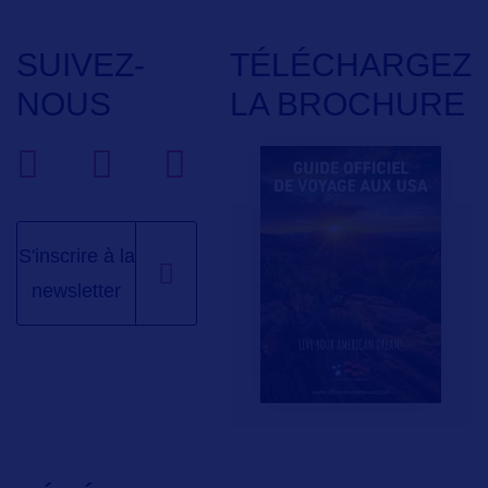
SUIVEZ-
TÉLÉCHARGEZ
NOUS
LA BROCHURE
S'inscrire à la
newsletter