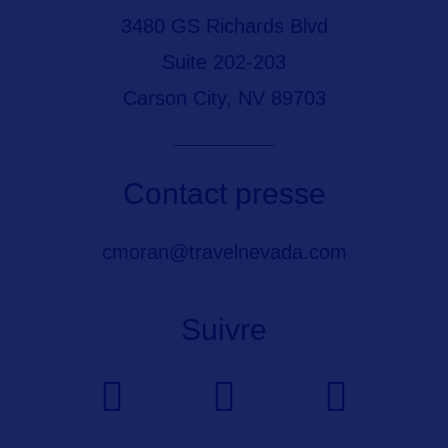
3480 GS Richards Blvd
Suite 202-203
Carson City, NV 89703
Contact presse
cmoran@travelnevada.com
Suivre