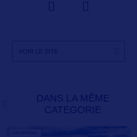
VOIR LE SITE
DANS LA MÊME
CATEGORIE
SITE NATUREL