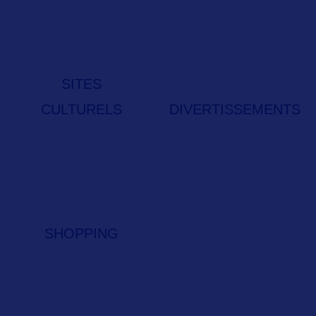
SITES
CULTURELS
DIVERTISSEMENTS
SHOPPING