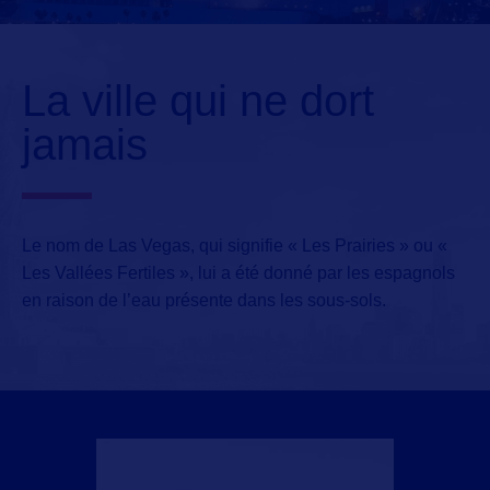
La ville qui ne dort
jamais
Le nom de Las Vegas, qui signifie « Les Prairies » ou «
Les Vallées Fertiles », lui a été donné par les espagnols
en raison de l’eau présente dans les sous-sols.