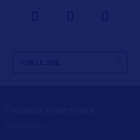
VOIR LE SITE
Préparez votre séjour
Qui contacter ?