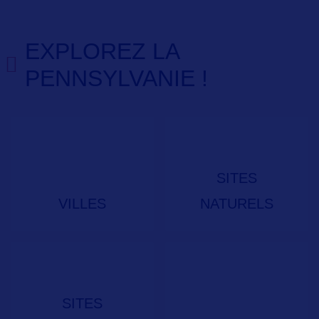
EXPLOREZ LA
PENNSYLVANIE !
SITES
VILLES
NATURELS
SITES