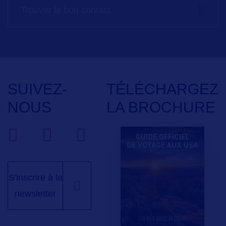
Trouver le bon contact
SUIVEZ-
TÉLÉCHARGEZ
NOUS
LA BROCHURE
S'inscrire à la
newsletter