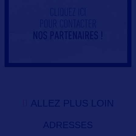
ALLEZ PLUS LOIN
ADRESSES