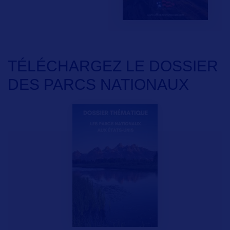
TÉLÉCHARGEZ LE DOSSIER
DES PARCS NATIONAUX