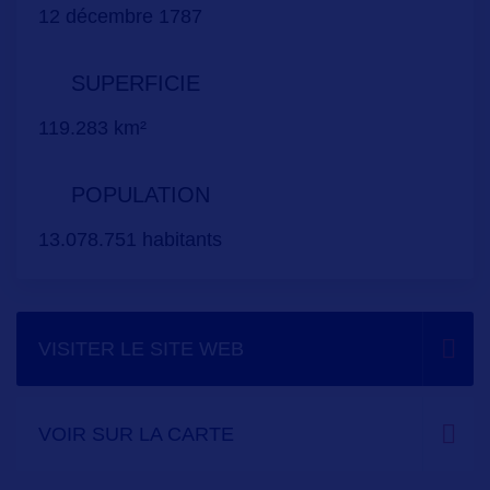
12 décembre 1787
SUPERFICIE
119.283 km²
POPULATION
13.078.751 habitants
VISITER LE SITE WEB
VOIR SUR LA CARTE