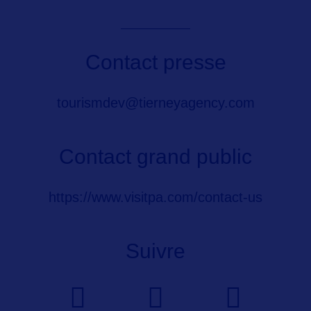
Contact presse
tourismdev@tierneyagency.com
Contact grand public
https://www.visitpa.com/contact-us
Suivre