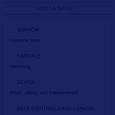
LIRE LA SUITE
SURNOM
Keystone State
CAPITALE
Harrisburg
DEVISE
Virtue, Liberty, and Independence
DATE D'ENTRÉE DANS L'UNION