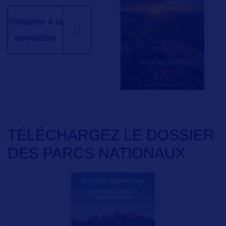
S'inscrire à la
newsletter
TÉLÉCHARGEZ LE DOSSIER
DES PARCS NATIONAUX