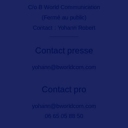
C/o B World Communication
(Fermé au public)
Contact : Yohann Robert
Contact presse
yohann@bworldcom.com
Contact pro
yohann@bworldcom.com
06 65 05 88 50