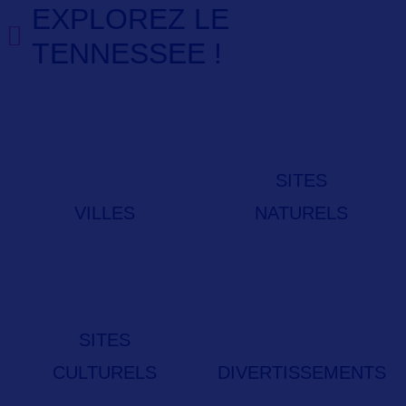
EXPLOREZ LE
TENNESSEE !
SITES
VILLES
NATURELS
SITES
CULTURELS
DIVERTISSEMENTS