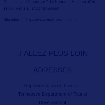
Center,
ouvert 7 jours sur 7. Le
Knoxville Museum of Art
est, lui, dédié à l’art contemporain.
Site internet :
https://www.visitknoxville.com/
ALLEZ PLUS LOIN
ADRESSES
Représentation en France :
Tennessee Department of Tourist
Development