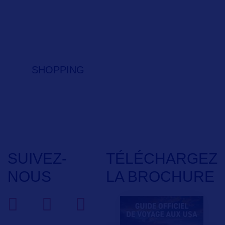
SHOPPING
SUIVEZ-
TÉLÉCHARGEZ
NOUS
LA BROCHURE