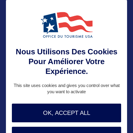
Contact grand public
yohann@bworldcom.com
Suivre
Nous Utilisons Des Cookies
Pour Améliorer Votre
Expérience.
This site uses cookies and gives you control over what
you want to activate
OK, ACCEPT ALL
VOIR LE SITE