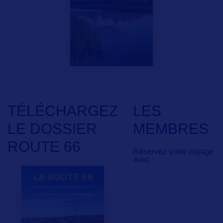
TÉLÉCHARGEZ
LES
LE DOSSIER
MEMBRES
ROUTE 66
Réservez votre voyage
avec :