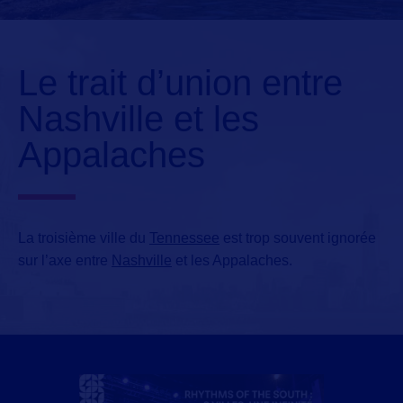
Le trait d’union entre
Nashville et les
Appalaches
La troisième ville du
Tennessee
est trop souvent ignorée
sur l’axe entre
Nashville
et les Appalaches.