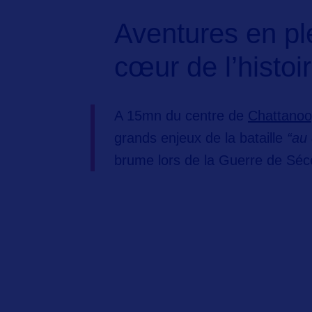
Aventures en pl
cœur de l’histoi
A 15mn du centre de
Chattanoo
grands enjeux de la bataille
“au
brume lors de la Guerre de Séc