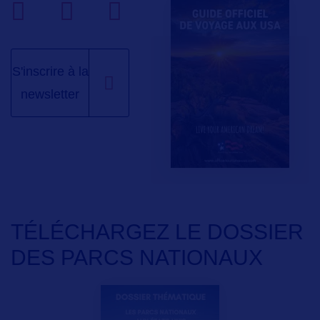
S'inscrire à la
newsletter
TÉLÉCHARGEZ LE DOSSIER
DES PARCS NATIONAUX