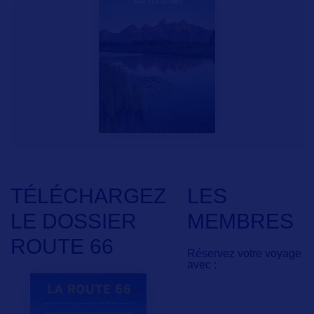
TÉLÉCHARGEZ
LES
LE DOSSIER
MEMBRES
ROUTE 66
Réservez votre voyage
avec :