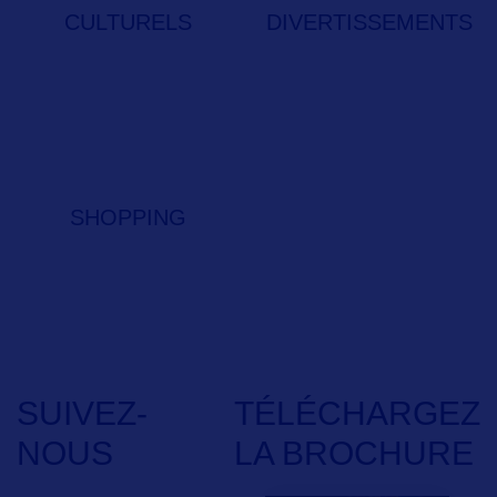
CULTURELS
DIVERTISSEMENTS
SHOPPING
SUIVEZ-
TÉLÉCHARGEZ
NOUS
LA BROCHURE