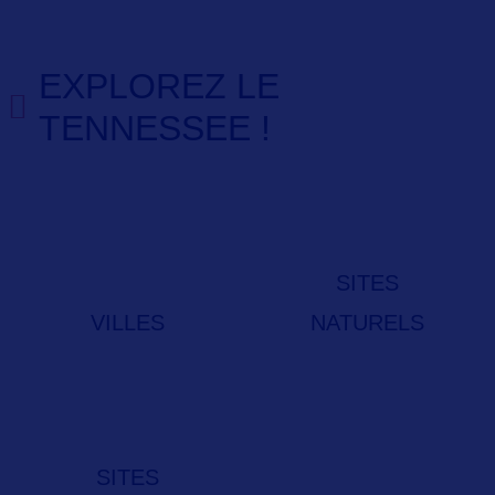
EXPLOREZ LE
TENNESSEE !
SITES
VILLES
NATURELS
SITES