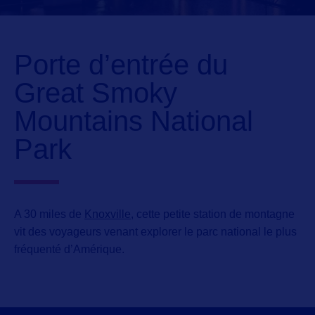
Porte d’entrée du
Great Smoky
Mountains National
Park
A 30 miles de
Knoxville
, cette petite station de montagne
vit des voyageurs venant explorer le parc national le plus
fréquenté d’Amérique.