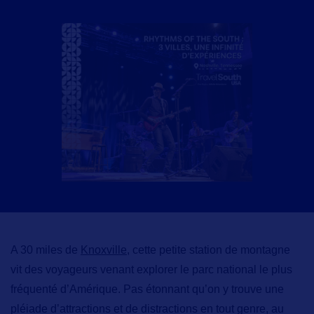
A 30 miles de
Knoxville
, cette petite station de montagne
vit des voyageurs venant explorer le parc national le plus
fréquenté d’Amérique. Pas étonnant qu’on y trouve une
pléiade d’attractions et de distractions en tout genre, au