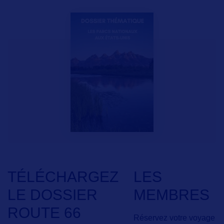
TÉLÉCHARGEZ
LES
LE DOSSIER
MEMBRES
ROUTE 66
Réservez votre voyage