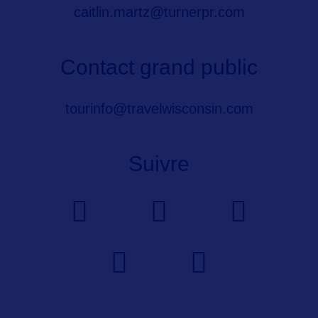
caitlin.martz@turnerpr.com
Contact grand public
tourinfo@travelwisconsin.com
Suivre