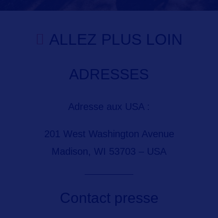
ALLEZ PLUS LOIN
ADRESSES
Adresse aux USA :
201 West Washington Avenue
Madison, WI 53703 – USA
Contact presse