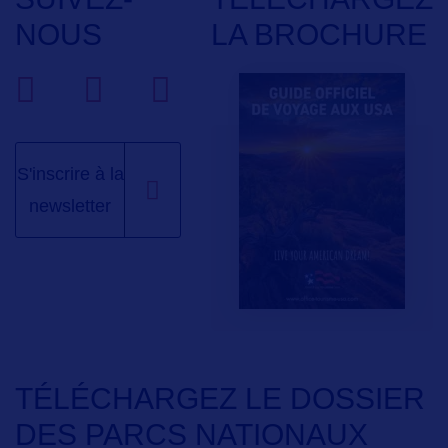
NOUS
LA BROCHURE
S'inscrire à la
newsletter
TÉLÉCHARGEZ LE DOSSIER
DES PARCS NATIONAUX