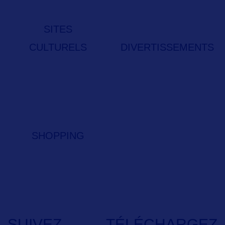
SITES
CULTURELS
DIVERTISSEMENTS
SHOPPING
SUIVEZ-
TÉLÉCHARGEZ