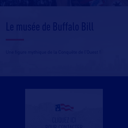
Le musée de Buffalo Bill
Une figure mythique de la Conquête de l’Ouest !