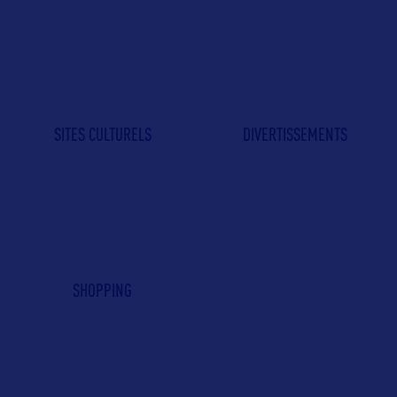
SITES CULTURELS
DIVERTISSEMENTS
SHOPPING