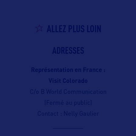
ALLEZ PLUS LOIN
ADRESSES
Représentation en France :
Visit Colorado
C/o B World Communication
(Fermé au public)
Contact : Nelly Gaulier