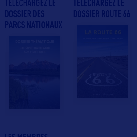
TÉLÉCHARGEZ LE
TÉLÉCHARGEZ LE
DOSSIER DES
DOSSIER ROUTE 66
PARCS NATIONAUX
LES MEMBRES