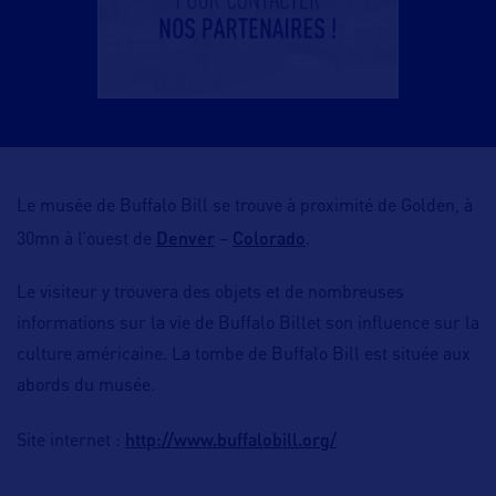
Le musée de Buffalo Bill se trouve à proximité de Golden, à
Denver
Colorado
30mn à l’ouest de
–
.
Le visiteur y trouvera des objets et de nombreuses
informations sur la vie de Buffalo Billet son influence sur la
culture américaine. La tombe de Buffalo Bill est située aux
abords du musée.
http://www.buffalobill.org/
Site internet :