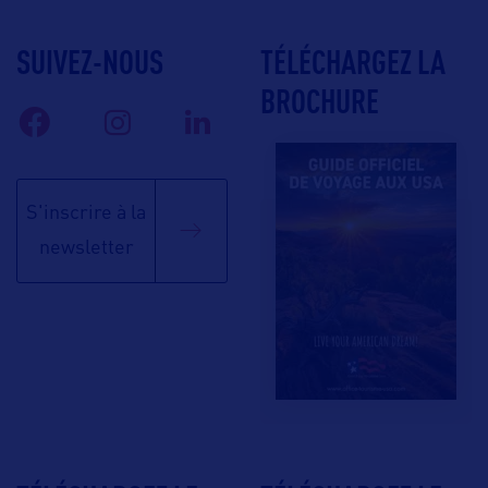
SUIVEZ-NOUS
TÉLÉCHARGEZ LA
BROCHURE
S'inscrire à la
newsletter