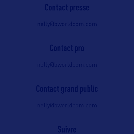
Contact presse
nelly@bworldcom.com
Contact pro
nelly@bworldcom.com
Contact grand public
nelly@bworldcom.com
Suivre