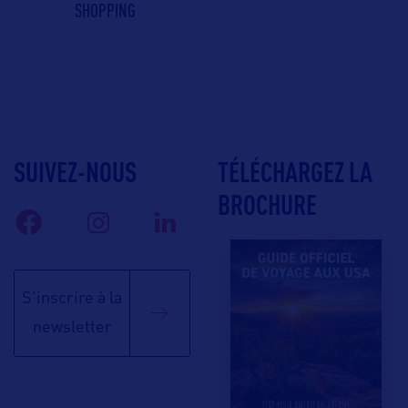
SHOPPING
SUIVEZ-NOUS
TÉLÉCHARGEZ LA
BROCHURE
S'inscrire à la
newsletter