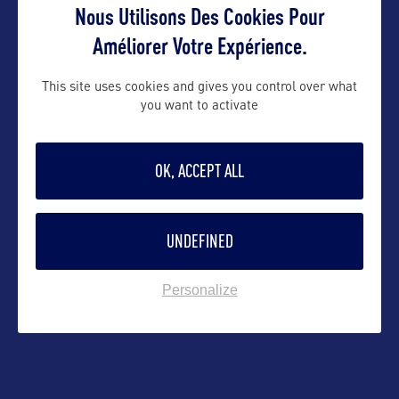
Nous Utilisons Des Cookies Pour
Suivre
Améliorer Votre Expérience.
This site uses cookies and gives you control over what
you want to activate
OK, ACCEPT ALL
UNDEFINED
Personalize
VOIR LE SITE