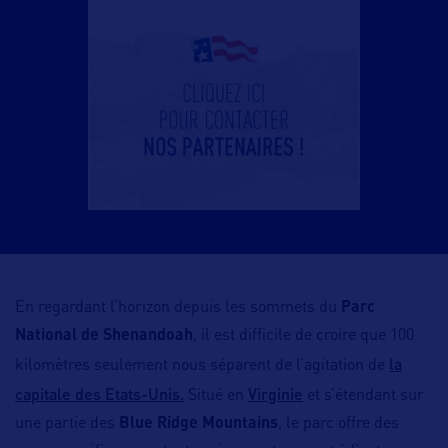
En regardant l’horizon depuis les sommets du
Parc
National de Shenandoah
, il est difficile de croire que 100
la
kilomètres seulement nous séparent de l’agitation de
capitale des Etats-Unis.
Virginie
Situé en
et s’étendant sur
une partie des
Blue Ridge Mountains
, le parc offre des