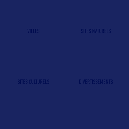
VILLES
SITES NATURELS
SITES CULTURELS
DIVERTISSEMENTS