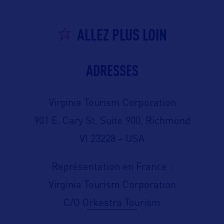
ALLEZ PLUS LOIN
ADRESSES
Virginia Tourism Corporation
901 E. Cary St. Suite 900, Richmond
VI 23228 – USA
Représentation en France :
Virginia Tourism Corporation
C/O Orkestra Tourism