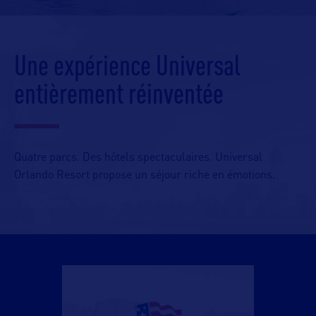
Une expérience Universal
entièrement réinventée
Quatre parcs. Des hôtels spectaculaires. Universal
Orlando Resort propose un séjour riche en émotions.