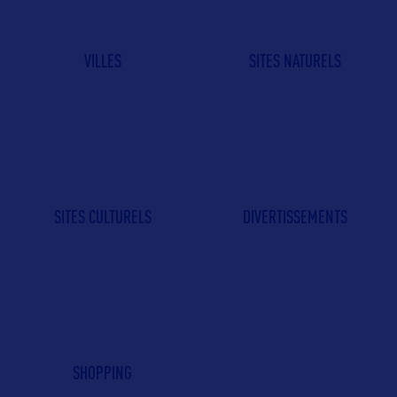
VILLES
SITES NATURELS
SITES CULTURELS
DIVERTISSEMENTS
SHOPPING