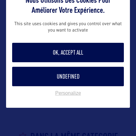
Améliorer Votre Expérience.
Suivre
This site uses cookies and gives you control over what
you want to activate
OK, ACCEPT ALL
UNDEFINED
VOIR LE SITE
Personalize