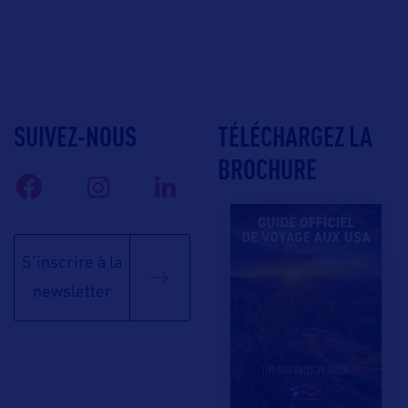
SUIVEZ-NOUS
TÉLÉCHARGEZ LA
BROCHURE
S'inscrire à la
newsletter