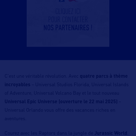
C’est une véritable révolution. Avec
quatre parcs à thème
incroyables
– Universal Studios Florida, Universal Islands
of Adventure, Universal Volcano Bay et le tout nouveau
Universal Epic Universe (ouverture le 22 mai 2025)
–
Universal Orlando vous offre des vacances riches en
aventures.
Courez avec les Raptors dans la jungle de
Jurassic World
.