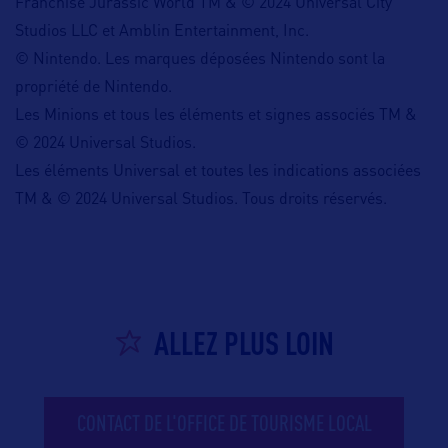
Franchise Jurassic World TM & © 2024 Universal City
Studios LLC et Amblin Entertainment, Inc.
© Nintendo. Les marques déposées Nintendo sont la
propriété de Nintendo.
Les Minions et tous les éléments et signes associés TM &
© 2024 Universal Studios.
Les éléments Universal et toutes les indications associées
TM & © 2024 Universal Studios. Tous droits réservés.
ALLEZ PLUS LOIN
CONTACT DE L'OFFICE DE TOURISME LOCAL