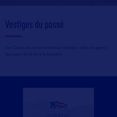
Vestiges du passé
Fort Davis, ancienne forteresse militaire, offre un aperçu
fascinant de la vie à la frontière.