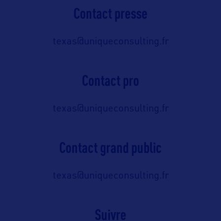
Contact presse
texas@uniqueconsulting.fr
Contact pro
texas@uniqueconsulting.fr
Contact grand public
texas@uniqueconsulting.fr
Suivre