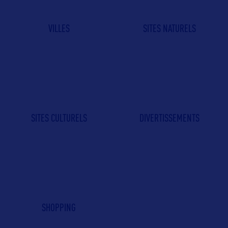
VILLES
SITES NATURELS
SITES CULTURELS
DIVERTISSEMENTS
SHOPPING