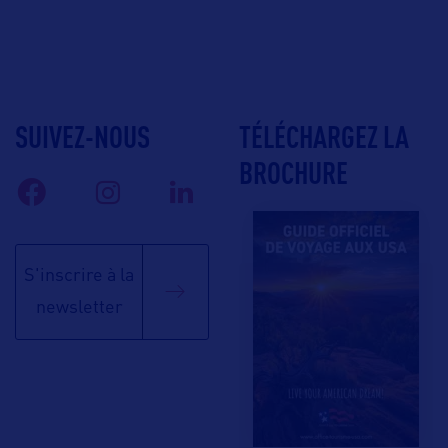
SUIVEZ-NOUS
TÉLÉCHARGEZ LA
BROCHURE
S'inscrire à la
newsletter