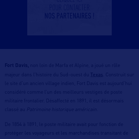
Fort Davis,
non loin de Marfa et Alpine, a joué un rôle
Texas
majeur dans l’histoire du Sud-ouest du
. Construit sur
le site d’un ancien village indien, Fort Davis est aujourd’hui
considéré comme l’un des meilleurs vestiges de poste
militaire frontalier. Désaffecté en 1891, il est désormais
classé au
Patrimoine historique américain.
De 1854 à 1891, le poste militaire avait pour fonction de
protéger les voyageurs et les marchandises transitant de