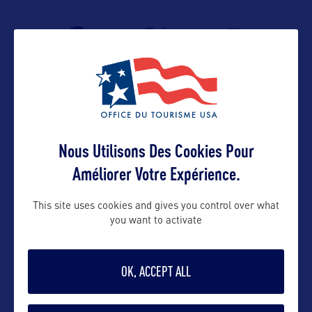
Nous Utilisons Des Cookies Pour
Améliorer Votre Expérience.
VOIR LE SITE
This site uses cookies and gives you control over what
you want to activate
OK, ACCEPT ALL
DANS LA MÊME CATEGORIE