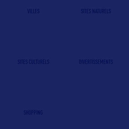
VILLES
SITES NATURELS
SITES CULTURELS
DIVERTISSEMENTS
SHOPPING