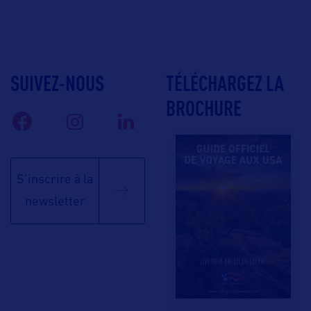
SUIVEZ-NOUS
TÉLÉCHARGEZ LA
BROCHURE
S'inscrire à la
newsletter