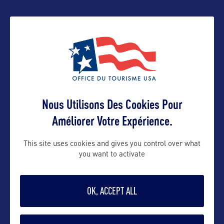
Suivre
Nous Utilisons Des Cookies Pour
Améliorer Votre Expérience.
VOIR LE SITE
This site uses cookies and gives you control over what
you want to activate
OK, ACCEPT ALL
DANS LA MÊME CATEGORIE