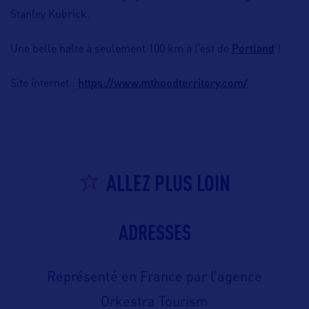
Stanley Kubrick.
Portland
Une belle halte à seulement 100 km à l’est de
!
https://www.mthoodterritory.com/
Site internet :
ALLEZ PLUS LOIN
ADRESSES
Représenté en France par l’agence
Orkestra Tourism