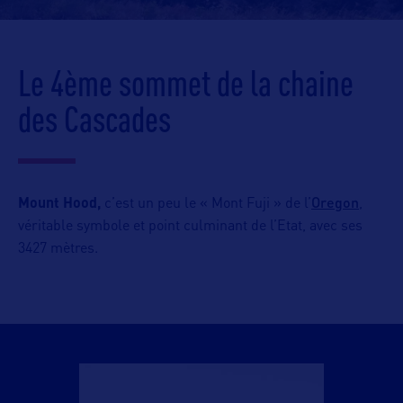
Le 4ème sommet de la chaine
des Cascades
Oregon
Mount Hood,
c’est un peu le « Mont Fuji » de l’
,
véritable symbole et point culminant de l’Etat, avec ses
3427 mètres.