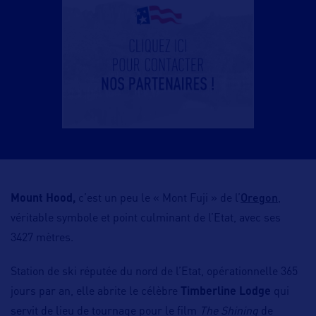
Oregon
Mount Hood,
c’est un peu le « Mont Fuji » de l’
,
véritable symbole et point culminant de l’Etat, avec ses
3427 mètres.
Station de ski réputée du nord de l’Etat, opérationnelle 365
jours par an, elle abrite le célèbre
Timberline Lodge
qui
servit de lieu de tournage pour le film
The Shining
de