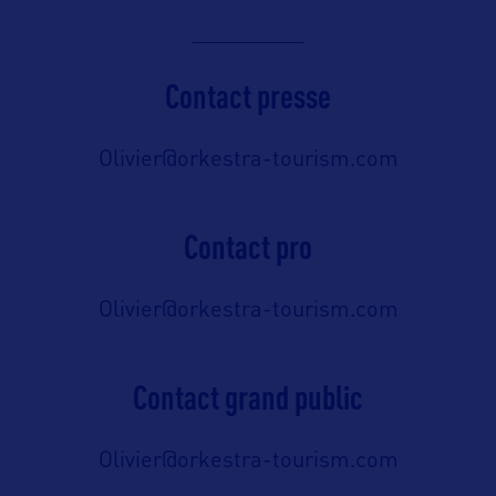
Contact presse
Olivier@orkestra-tourism.com
Contact pro
Olivier@orkestra-tourism.com
Contact grand public
Olivier@orkestra-tourism.com