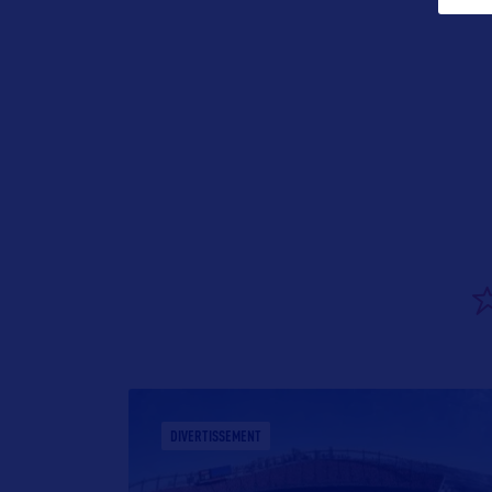
DIVERTISSEMENT