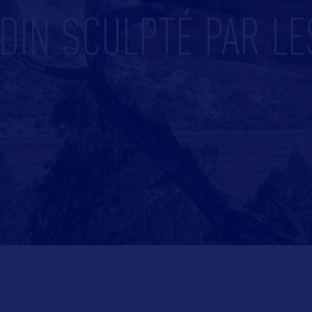
DIN SCULPTÉ PAR LE