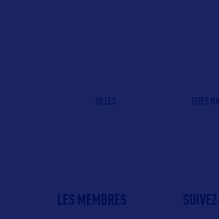
VILLES
SITES N
LES MEMBRES
SUIVEZ