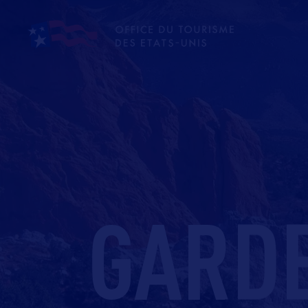
GARDE