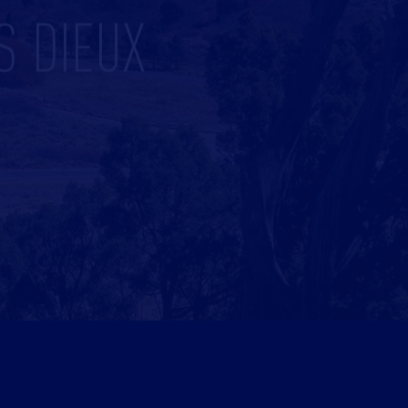
S DIEUX