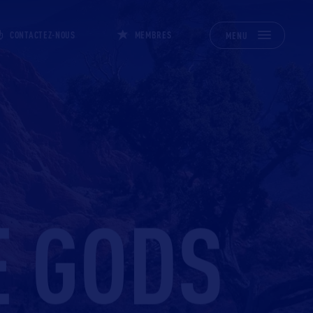
CONTACTEZ-NOUS
MEMBRES
MENU
E GODS