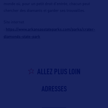
monde où, pour un petit droit d’entrée, chacun peut
chercher des diamants et garder ses trouvailles.
Site internet
https://www.arkansasstateparks.com/parks/crater-
:
diamonds-state-park
ALLEZ PLUS LOIN
ADRESSES