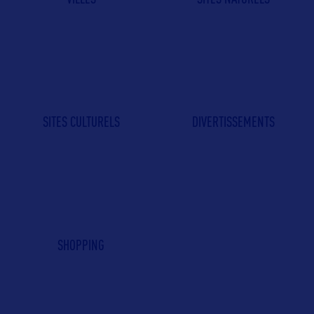
SITES CULTURELS
DIVERTISSEMENTS
SHOPPING