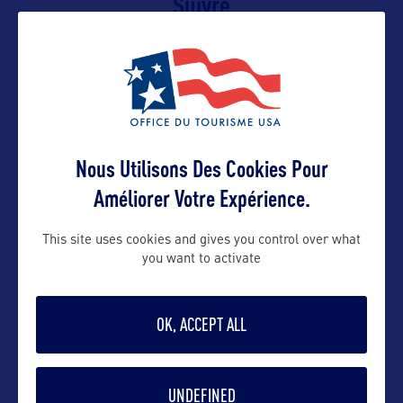
Suivre
Nous Utilisons Des Cookies Pour
Améliorer Votre Expérience.
VOIR LE SITE
This site uses cookies and gives you control over what
you want to activate
OK, ACCEPT ALL
DANS LA MÊME CATEGORIE
UNDEFINED