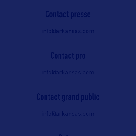
Contact presse
info@arkansas.com
Contact pro
info@arkansas.com
Contact grand public
info@arkansas.com