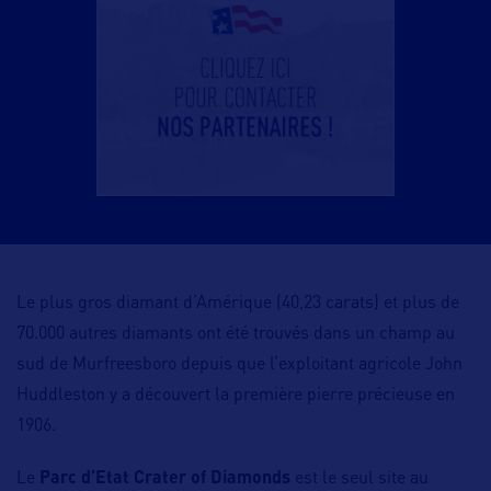
Le plus gros diamant d’Amérique (40,23 carats) et plus de
70.000 autres diamants ont été trouvés dans un champ au
sud de Murfreesboro depuis que l’exploitant agricole John
Huddleston y a découvert la première pierre précieuse en
1906.
Le
Parc d’Etat Crater of Diamonds
est le seul site au