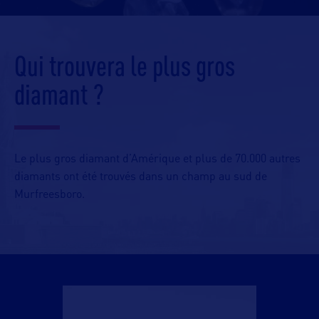
Qui trouvera le plus gros
diamant ?
Le plus gros diamant d’Amérique et plus de 70.000 autres
diamants ont été trouvés dans un champ au sud de
Murfreesboro.