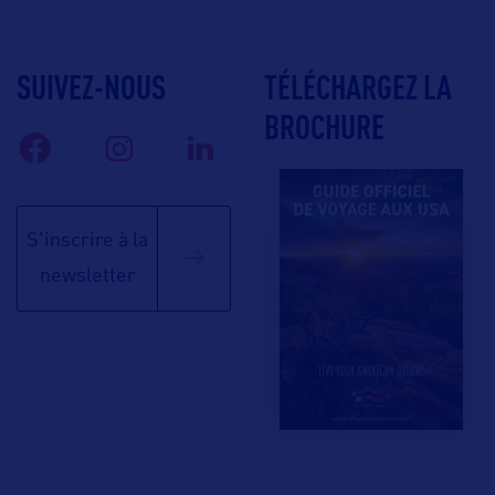
SUIVEZ-NOUS
TÉLÉCHARGEZ LA
BROCHURE
S'inscrire à la
newsletter