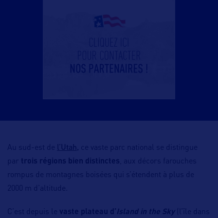
l’Utah,
Au sud-est de
ce vaste parc national se distingue
par
trois régions bien distinctes
, aux décors farouches
rompus de montagnes boisées qui s’étendent à plus de
2000 m d’altitude.
C’est depuis le
vaste plateau d’
Island in the Sky
(l’île dans