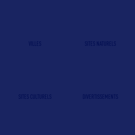
VILLES
SITES NATURELS
SITES CULTURELS
DIVERTISSEMENTS