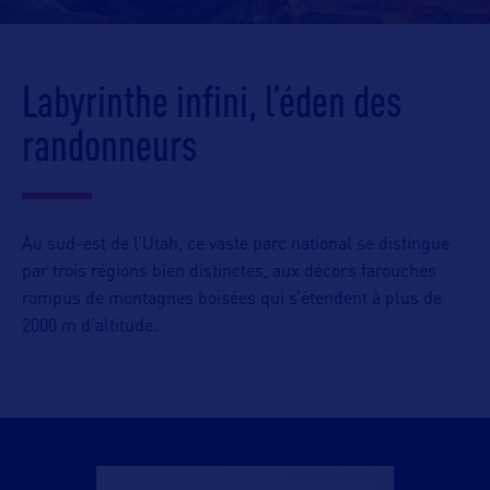
Labyrinthe infini, l’éden des
randonneurs
Au sud-est de l’Utah, ce vaste parc national se distingue
par trois régions bien distinctes, aux décors farouches
rompus de montagnes boisées qui s’étendent à plus de
2000 m d’altitude.