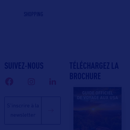
SHOPPING
SUIVEZ-NOUS
TÉLÉCHARGEZ LA
BROCHURE
S'inscrire à la
newsletter