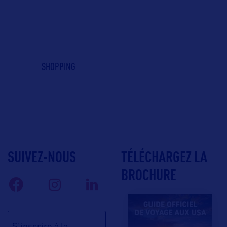
SHOPPING
SUIVEZ-NOUS
TÉLÉCHARGEZ LA
BROCHURE