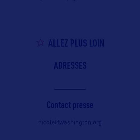
ALLEZ PLUS LOIN
ADRESSES
Contact presse
nicole@washington.org