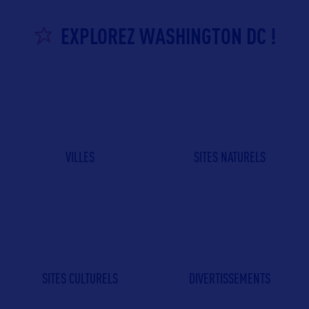
EXPLOREZ WASHINGTON DC !
VILLES
SITES NATURELS
SITES CULTURELS
DIVERTISSEMENTS