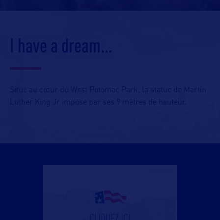
I have a dream…
Situé au cœur du West Potomac Park, la statue de Martin
Luther King Jr impose par
ses 9 mètres de hauteur.