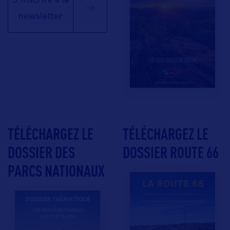
S'inscrire à la
newsletter
TÉLÉCHARGEZ LE
TÉLÉCHARGEZ LE
DOSSIER DES
DOSSIER ROUTE 66
PARCS NATIONAUX