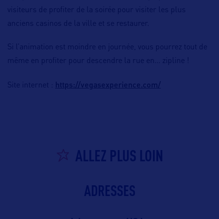
visiteurs de profiter de la soirée pour visiter les plus
anciens casinos de la ville et se restaurer.
Si l’animation est moindre en journée, vous pourrez tout de
même en profiter pour descendre la rue en… zipline !
https://vegasexperience.com/
Site internet :
ALLEZ PLUS LOIN
ADRESSES