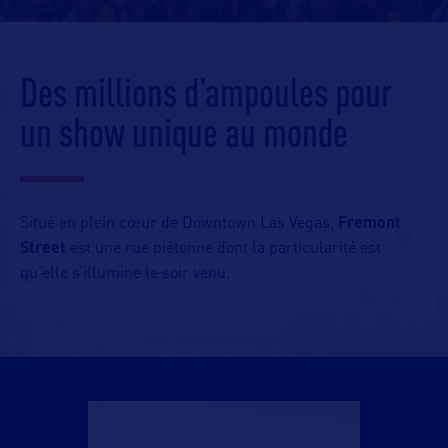
Des millions d’ampoules pour
un show unique au monde
Situé en plein cœur de Downtown Las Vegas,
Fremont
Street
est une rue piétonne dont la particularité est
qu’elle s’illumine le soir venu.