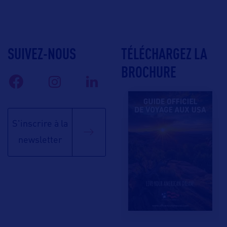
SUIVEZ-NOUS
TÉLÉCHARGEZ LA
BROCHURE
S'inscrire à la
newsletter