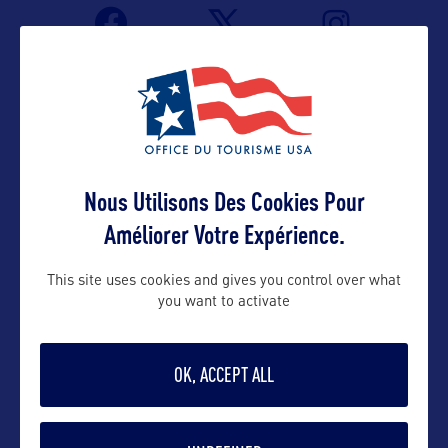
Nous Utilisons Des Cookies Pour
Améliorer Votre Expérience.
VOIR LE SITE
This site uses cookies and gives you control over what
you want to activate
OK, ACCEPT ALL
DANS LA MÊME CATEGORIE