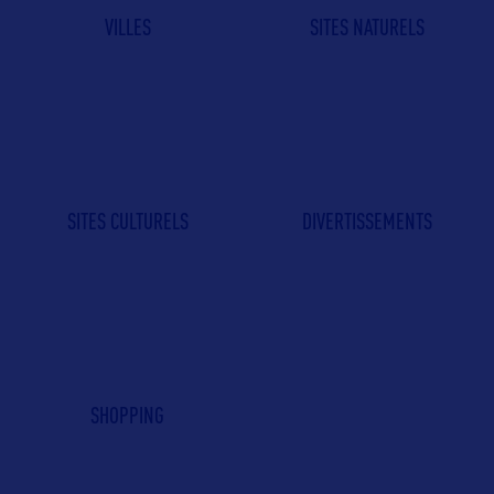
VILLES
SITES NATURELS
SITES CULTURELS
DIVERTISSEMENTS
SHOPPING