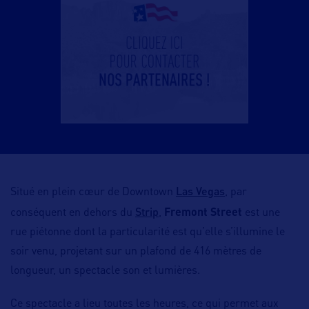
Las Vegas
Situé en plein cœur de Downtown
, par
Strip
conséquent en dehors du
,
Fremont Street
est une
rue piétonne dont la particularité est qu’elle s’illumine le
soir venu, projetant sur un plafond de 416 mètres de
longueur, un spectacle son et lumières.
Ce spectacle a lieu toutes les heures, ce qui permet aux