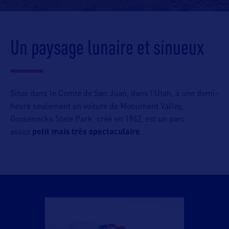
Un paysage lunaire et sinueux
Situé dans le Comté de San Juan, dans l’Utah, à une demi-
heure seulement en voiture de Monument Valley,
Goosenecks State Park, créé en 1962, est un parc
assez
petit mais très spectaculaire
.