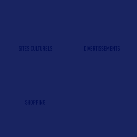
SITES CULTURELS
DIVERTISSEMENTS
SHOPPING