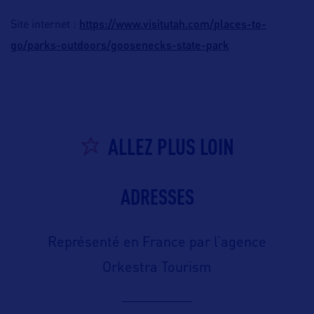
https://www.visitutah.com/places-to-
Site internet :
go/parks-outdoors/goosenecks-state-park
ALLEZ PLUS LOIN
ADRESSES
Représenté en France par l’agence
Orkestra Tourism