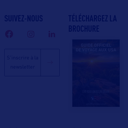
SUIVEZ-NOUS
TÉLÉCHARGEZ LA
BROCHURE
S'inscrire à la
newsletter