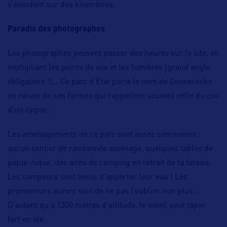
s’étendent sur des kilomètres.
Paradis des photographes
Les photographes peuvent passer des heures sur le site, en
multipliant les points de vue et les lumières (grand angle
obligatoire !)… Ce parc d’Etat porte le nom de Goosenecks
en raison de ses formes qui rappellent souvent celle du cou
d’un cygne…
Les aménagements de ce parc sont assez sommaires :
aucun sentier de randonnée aménagé, quelques tables de
pique-nique, des aires de camping en retrait de la falaise.
Les campeurs sont tenus d’apporter leur eau ! Les
promeneurs auront soin de ne pas l’oublier non plus…
D’autant qu’à 1300 mètres d’altitude, le soleil peut taper
fort en été.