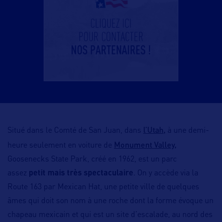
l’Utah,
Situé dans le Comté de San Juan, dans
à une demi-
Monument Valley,
heure seulement en voiture de
Goosenecks State Park, créé en 1962, est un parc
assez
petit mais très spectaculaire
. On y accède via la
Route 163 par Mexican Hat, une petite ville de quelques
âmes qui doit son nom à une roche dont la forme évoque un
chapeau mexicain et qui est un site d’escalade, au nord des