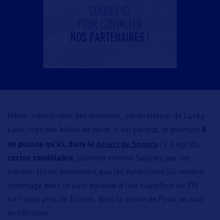
Héros indétrônable des westerns, porte-stetson de Lucky
Luke, logo des boîtes de tacos, il est partout, et pourtant
il
désert de Sonora
ne pousse qu’ici, dans le
:
il s’agit du
cactus candélabre
, joliment nommé Saguaro par les
Indiens. Un tel monument que les Américains lui rendent
hommage dans ce parc national d’une superficie de 370
km² situé près de Tucson, dans le comté de Pima, au sud
de l’Arizona.