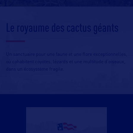
Le royaume des cactus géants
Un sanctuaire pour une faune et une flore exceptionnelles,
où cohabitent coyotes, lézards et une multitude d’oiseaux,
dans un écosystème fragile.