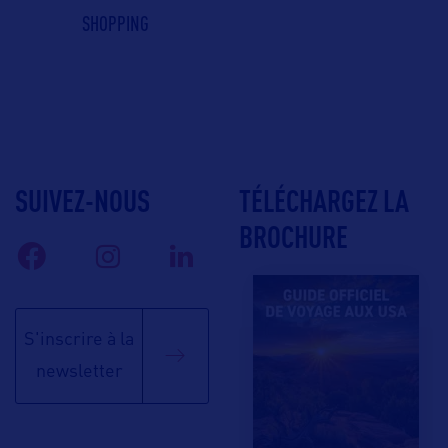
SHOPPING
SUIVEZ-NOUS
TÉLÉCHARGEZ LA
BROCHURE
S'inscrire à la
newsletter