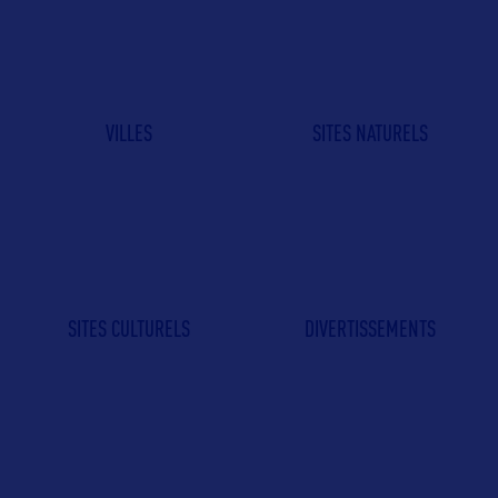
VILLES
SITES NATURELS
SITES CULTURELS
DIVERTISSEMENTS