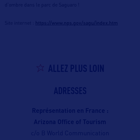
d’ombre dans le parc de Saguaro !
https://www.nps.gov/sagu/index.htm
Site internet :
ALLEZ PLUS LOIN
ADRESSES
Représentation en France :
Arizona Office of Tourism
c/o B World Communication