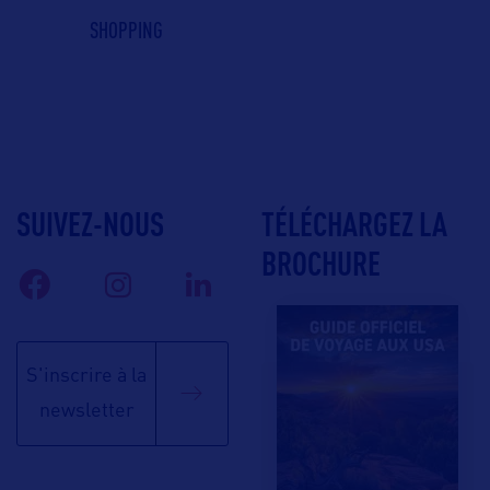
SHOPPING
SUIVEZ-NOUS
TÉLÉCHARGEZ LA
BROCHURE
S'inscrire à la
newsletter