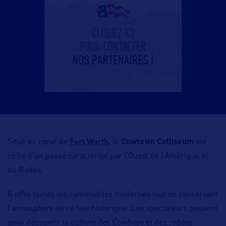
Fort Worth
Situé au cœur de
,
le
Cowtown Colliseum
est
riche d’un passé caractérisé par l’Ouest de l’Amérique et
du Rodéo.
Il offre toutes les commodités modernes tout en conservant
l’atmosphère de ce lieu historique. Les spectateurs peuvent
ainsi découvrir la culture des Cowboys et des rodéos