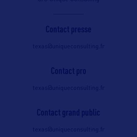
Contact presse
texas@uniqueconsulting.fr
Contact pro
texas@uniqueconsulting.fr
Contact grand public
texas@uniqueconsulting.fr