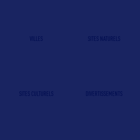
VILLES
SITES NATURELS
SITES CULTURELS
DIVERTISSEMENTS