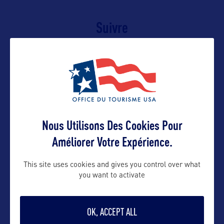
Suivre
Nous Utilisons Des Cookies Pour
Améliorer Votre Expérience.
This site uses cookies and gives you control over what
VOIR LE SITE
you want to activate
OK, ACCEPT ALL