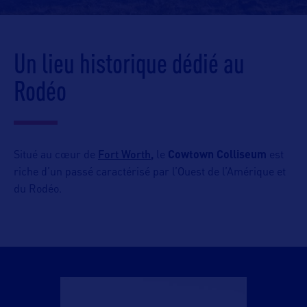
Un lieu historique dédié au
Rodéo
Fort Worth
Situé au cœur de
,
le
Cowtown Colliseum
est
riche d’un passé caractérisé par l’Ouest de l’Amérique et
du Rodéo.