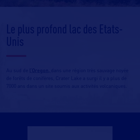
Le plus profond lac des Etats-
Unis
l’Oregon,
Au sud de
dans une région très sauvage noyée
de forêts de conifères, Crater Lake a surgi il y a plus de
7000 ans dans un site soumis aux activités volcaniques.