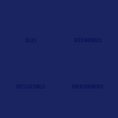
VILLES
SITES NATURELS
SITES CULTURELS
DIVERTISSEMENTS