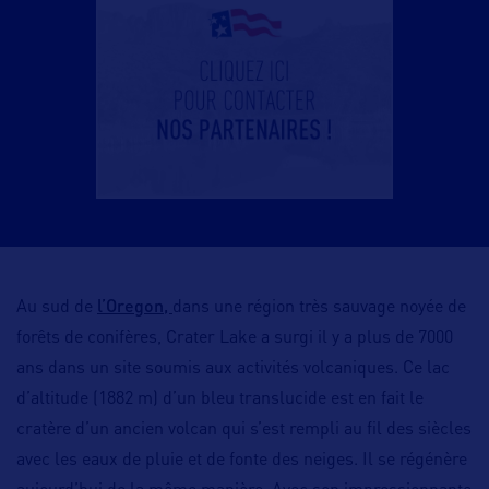
l’Oregon,
Au sud de
dans une région très sauvage noyée de
forêts de conifères, Crater Lake a surgi il y a plus de 7000
ans dans un site soumis aux activités volcaniques. Ce lac
d’altitude (1882 m) d’un bleu translucide est en fait le
cratère d’un ancien volcan qui s’est rempli au fil des siècles
avec les eaux de pluie et de fonte des neiges. Il se régénère