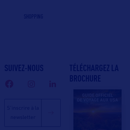
SHOPPING
SUIVEZ-NOUS
TÉLÉCHARGEZ LA
BROCHURE
S'inscrire à la
newsletter