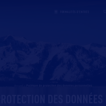
FORMALITÉS D'ENTRÉE
Accueil
>
politique de protection des données personnelles
 PROTECTION DES DONNÉES