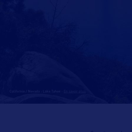
Californie / Nevada : Lake Tahoe
-
En savoir plus