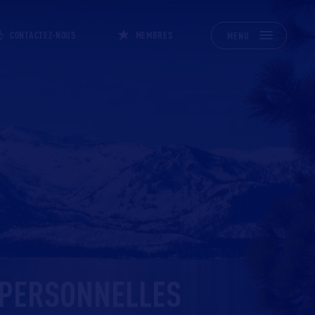
CONTACTEZ-NOUS
MEMBRES
MENU
 PERSONNELLES