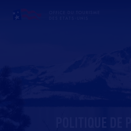
POLITIQUE DE