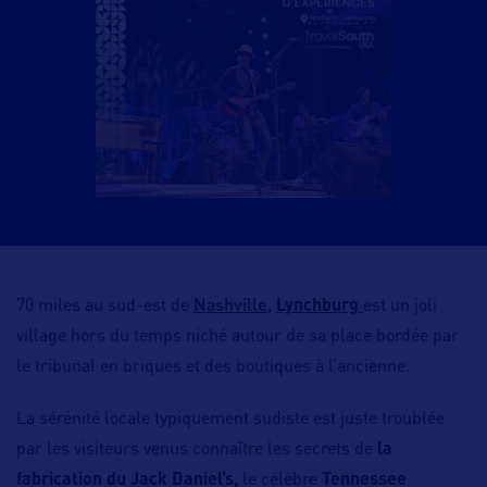
Nashville,
70 miles au sud-est de
Lynchburg
est un joli
village hors du temps niché autour de sa place bordée par
le tribunal en briques et des boutiques à l’ancienne.
La sérénité locale typiquement sudiste est juste troublée
par les visiteurs venus connaître les secrets de
la
fabrication du Jack Daniel’s,
le célèbre
Tennessee