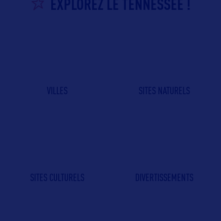
EXPLOREZ LE TENNESSEE !
VILLES
SITES NATURELS
SITES CULTURELS
DIVERTISSEMENTS