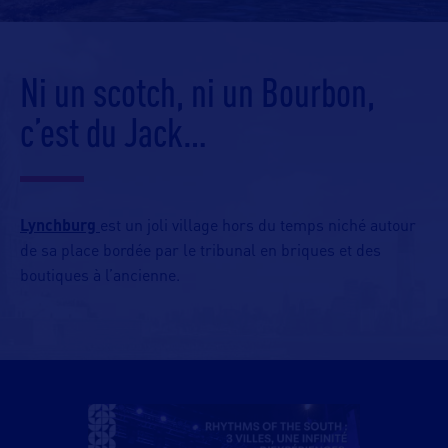
Ni un scotch, ni un Bourbon,
c’est du Jack…
Lynchburg
est un joli village hors du temps niché autour
de sa place bordée par le tribunal en briques et des
boutiques à l’ancienne.