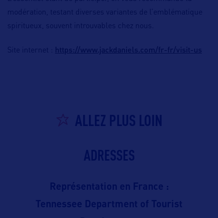
modération, testant diverses variantes de l’emblématique
spiritueux, souvent introuvables chez nous.
https://www.jackdaniels.com/fr-fr/visit-us
Site internet :
ALLEZ PLUS LOIN
ADRESSES
Représentation en France :
Tennessee Department of Tourist