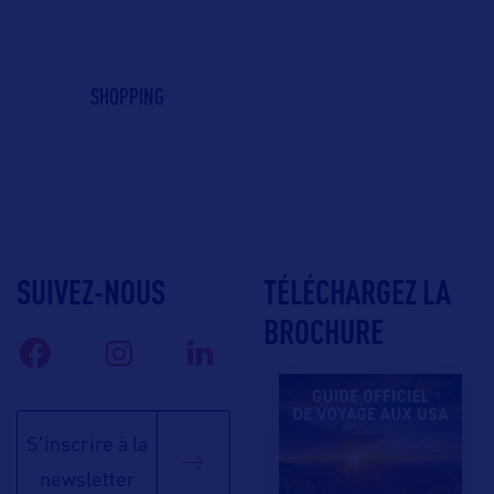
SHOPPING
SUIVEZ-NOUS
TÉLÉCHARGEZ LA
BROCHURE
S'inscrire à la
newsletter