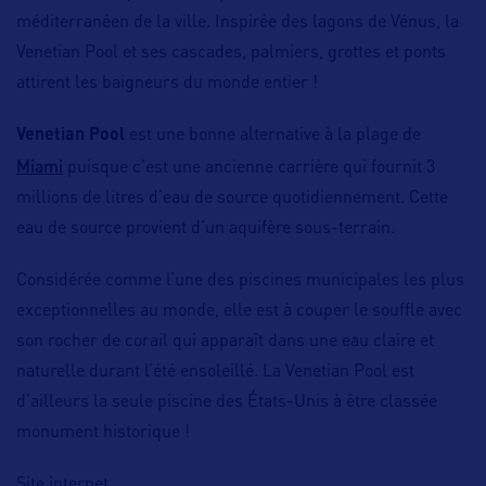
méditerranéen de la ville. Inspirée des lagons de Vénus, la
Venetian Pool et ses cascades, palmiers, grottes et ponts
attirent les baigneurs du monde entier !
Venetian Pool
est une bonne alternative à la plage de
Miami
puisque c’est une ancienne carrière qui fournit 3
millions de litres d’eau de source quotidiennement. Cette
eau de source provient d’un aquifère sous-terrain.
Considérée comme l’une des piscines municipales les plus
exceptionnelles au monde, elle est à couper le souffle avec
son rocher de corail qui apparaît dans une eau claire et
naturelle durant l’été ensoleillé. La Venetian Pool est
d’ailleurs la seule piscine des États-Unis à être classée
monument historique !
Site internet