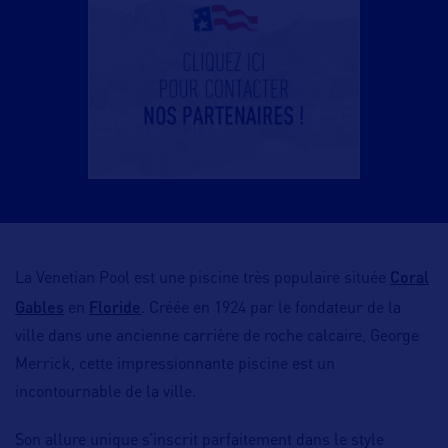
Coral
La Venetian Pool est une piscine très populaire située
Gables
Floride
en
. Créée en 1924 par le fondateur de la
ville dans une ancienne carrière de roche calcaire, George
Merrick, cette impressionnante piscine est un
incontournable de la ville.
Son allure unique s’inscrit parfaitement dans le style