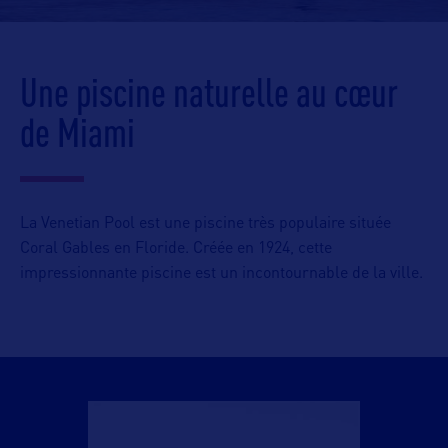
Une piscine naturelle au cœur
de Miami
La Venetian Pool est une piscine très populaire située
Coral Gables en Floride. Créée en 1924, cette
impressionnante piscine est un incontournable de la ville.