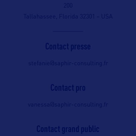
200
Tallahassee, Florida 32301 – USA
Contact presse
stefanie@saphir-consulting.fr
Contact pro
vanessa@saphir-consulting.fr
Contact grand public