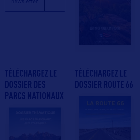
newsletter
TÉLÉCHARGEZ LE
TÉLÉCHARGEZ LE
DOSSIER DES
DOSSIER ROUTE 66
PARCS NATIONAUX