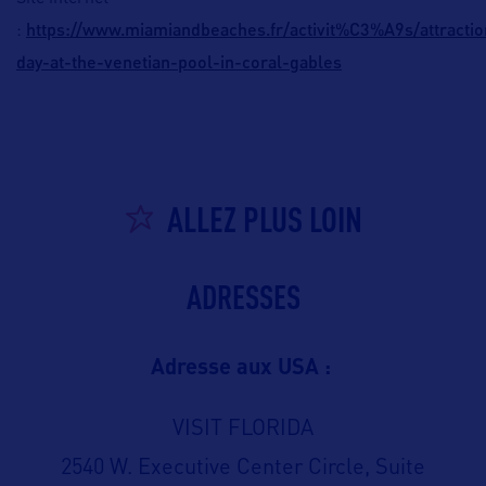
https://www.miamiandbeaches.fr/activit%C3%A9s/attractio
:
day-at-the-venetian-pool-in-coral-gables
ALLEZ PLUS LOIN
ADRESSES
Adresse aux USA :
VISIT FLORIDA
2540 W. Executive Center Circle, Suite