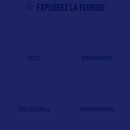
EXPLOREZ LA FLORIDE
VILLES
SITES NATURELS
SITES CULTURELS
DIVERTISSEMENTS