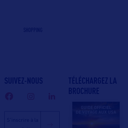
SHOPPING
SUIVEZ-NOUS
TÉLÉCHARGEZ LA
BROCHURE
S'inscrire à la