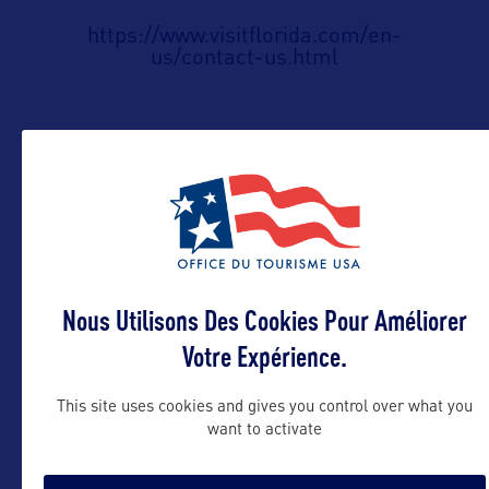
https://www.visitflorida.com/en-
us/contact-us.html
Suivre
Nous Utilisons Des Cookies Pour Améliorer
Votre Expérience.
This site uses cookies and gives you control over what you
want to activate
VOIR LE SITE