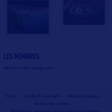
LES MEMBRES
Réservez votre voyage avec :
F.A.Q.
Crédits & Copyright
Mentions légales
Gestion des cookies
Politique de protection des données personnelles