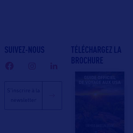
SUIVEZ-NOUS
TÉLÉCHARGEZ LA
BROCHURE
S'inscrire à la
newsletter