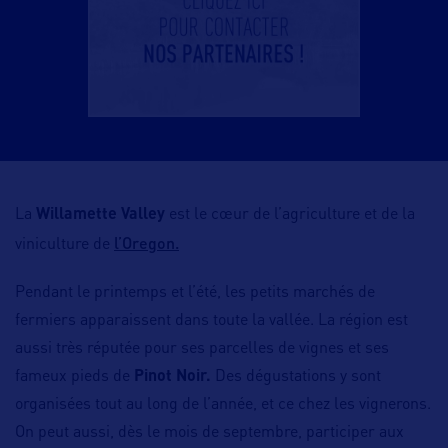
La
Willamette Valley
est le cœur de l’agriculture et de la
l’Oregon.
viniculture de
Pendant le printemps et l’été, les petits marchés de
fermiers apparaissent dans toute la vallée. La région est
aussi très réputée pour ses parcelles de vignes et ses
fameux pieds de
Pinot Noir.
Des dégustations y sont
organisées tout au long de l’année, et ce chez les vignerons.
On peut aussi, dès le mois de septembre, participer aux