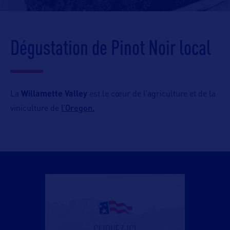
Dégustation de Pinot Noir local
La
Willamette Valley
est le cœur de l’agriculture et de la
l’Oregon.
viniculture de