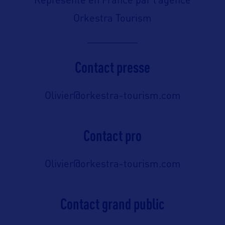
Représenté en France par l’agence
Orkestra Tourism
Contact presse
Olivier@orkestra-tourism.com
Contact pro
Olivier@orkestra-tourism.com
Contact grand public