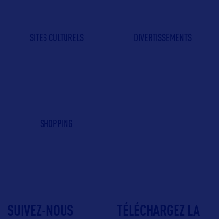
SITES CULTURELS
DIVERTISSEMENTS
SHOPPING
SUIVEZ-NOUS
TÉLÉCHARGEZ LA