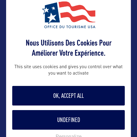
VOIR LE SITE
Nous Utilisons Des Cookies Pour
Améliorer Votre Expérience.
This site uses cookies and gives you control over what
you want to activate
DANS LA MÊME CATEGORIE
OK, ACCEPT ALL
VILLE
UNDEFINED
Philadelphie
Personalize