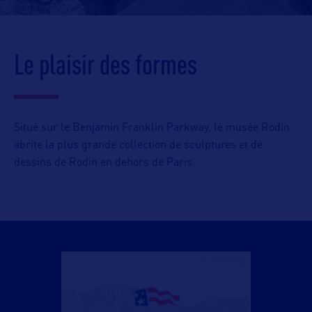
Le plaisir des formes
Situé sur le Benjamin Franklin Parkway, le musée Rodin
abrite la plus grande collection de sculptures et de
dessins de Rodin en dehors de Paris.