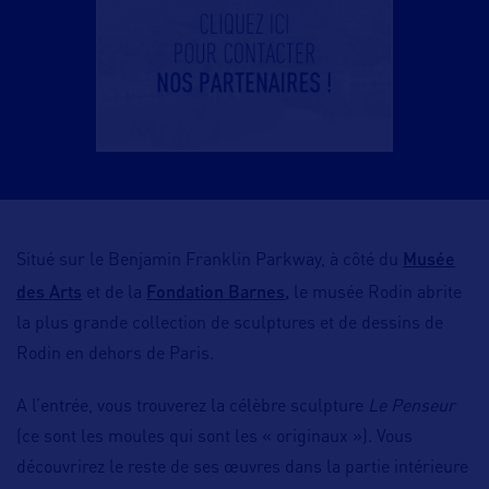
Musée
Situé sur le Benjamin Franklin Parkway, à côté du
des Arts
Fondation Barnes,
et de la
le musée Rodin abrite
la plus grande collection de sculptures et de dessins de
Rodin en dehors de Paris.
A l’entrée, vous trouverez la célèbre sculpture
Le Penseur
(ce sont les moules qui sont les « originaux »). Vous
découvrirez le reste de ses œuvres dans la partie intérieure