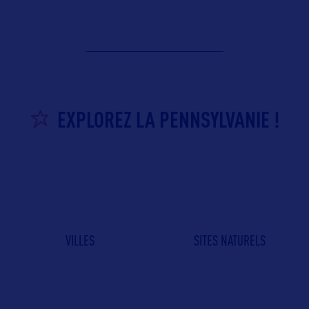
EXPLOREZ LA PENNSYLVANIE !
VILLES
SITES NATURELS