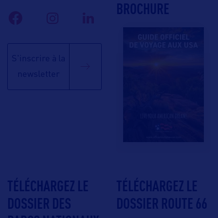
BROCHURE
S'inscrire à la
newsletter
TÉLÉCHARGEZ LE
TÉLÉCHARGEZ LE
DOSSIER DES
DOSSIER ROUTE 66