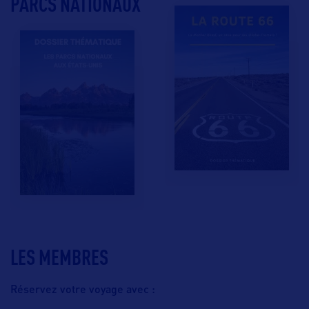
PARCS NATIONAUX
LES MEMBRES
Réservez votre voyage avec :