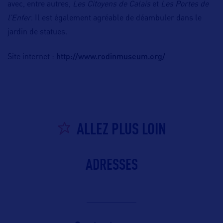
avec, entre autres,
Les Citoyens de Calais
et
Les Portes de
l’Enfer
. Il est également agréable de déambuler dans le
jardin de statues.
http://www.rodinmuseum.org/
Site internet :
ALLEZ PLUS LOIN
ADRESSES