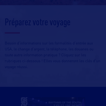
Préparez votre voyage
Besoin d’informations sur les formalités d’entrée aux
USA, le change d’argent, le téléphone, les douanes ou
toute autre information pratique ? Cliquez sur les
rubriques ci-dessous ! Elles vous donneront les clés d’un
voyage réussi.