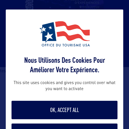
Nous Utilisons Des Cookies Pour
Améliorer Votre Expérience.
test mobile
This site uses cookies and gives you control over what
you want to activate
À NE PAS MANQUER
OK, ACCEPT ALL