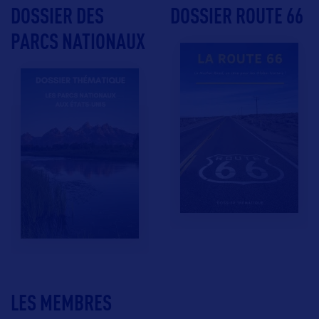
DOSSIER DES
DOSSIER ROUTE 66
PARCS NATIONAUX
LES MEMBRES