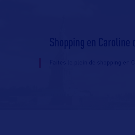
Shopping en Caroline 
Faites le plein de shopping en C