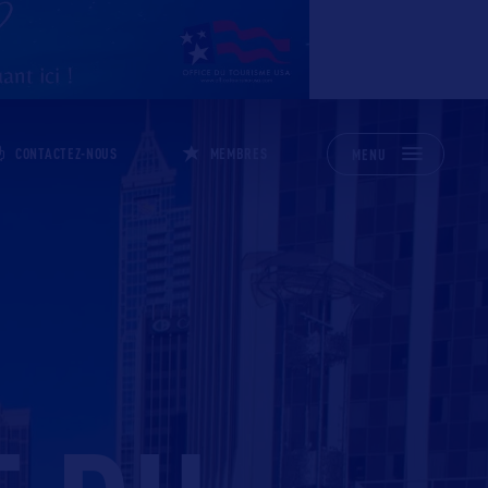
CONTACTEZ-NOUS
MEMBRES
MENU