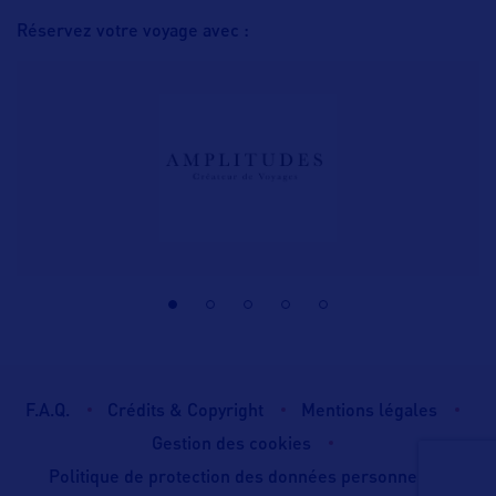
Réservez votre voyage avec :
F.A.Q.
Crédits & Copyright
Mentions légales
Gestion des cookies
Politique de protection des données personnelles