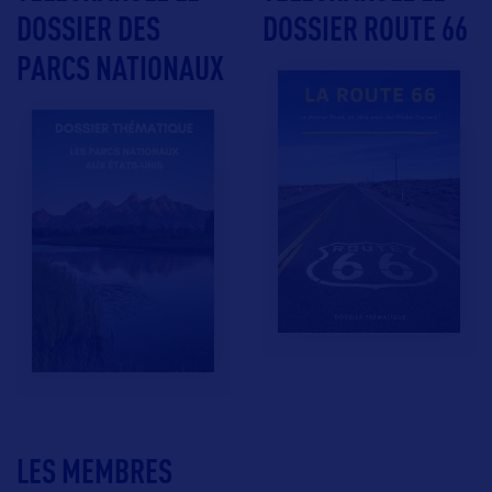
DOSSIER DES
DOSSIER ROUTE 66
PARCS NATIONAUX
LES MEMBRES