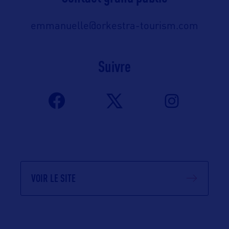
emmanuelle@orkestra-tourism.com
Suivre
VOIR LE SITE