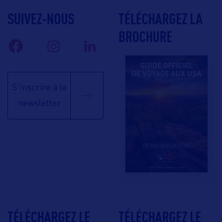
SUIVEZ-NOUS
TÉLÉCHARGEZ LA
BROCHURE
S'inscrire à la
newsletter
TÉLÉCHARGEZ LE
TÉLÉCHARGEZ LE