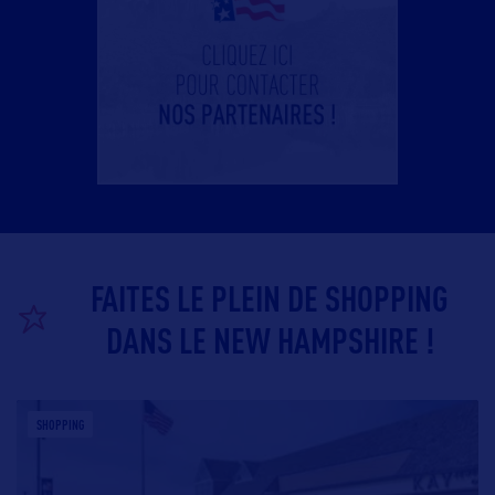
FAITES LE PLEIN DE SHOPPING
DANS LE NEW HAMPSHIRE !
SHOPPING