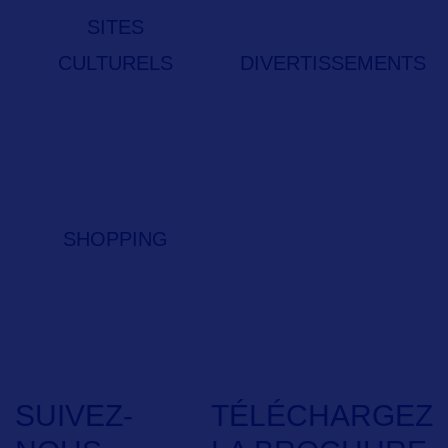
SITES
CULTURELS
DIVERTISSEMENTS
SHOPPING
SUIVEZ-
TÉLÉCHARGEZ