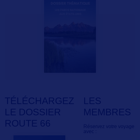
TÉLÉCHARGEZ
LES
LE DOSSIER
MEMBRES
ROUTE 66
Réservez votre voyage
avec :