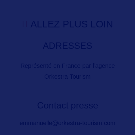
ALLEZ PLUS LOIN
ADRESSES
Représenté en France par l’agence
Orkestra Tourism
Contact presse
emmanuelle@orkestra-tourism.com