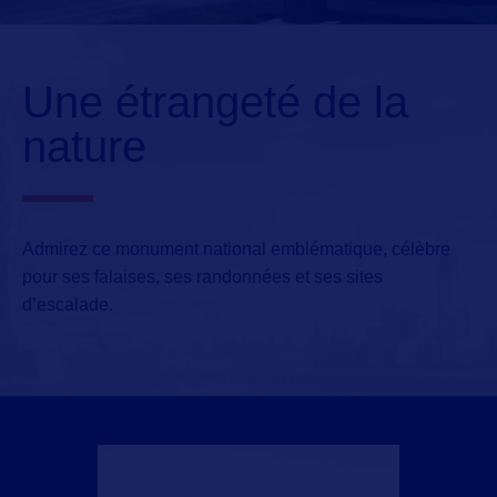
Une étrangeté de la
nature
Admirez ce monument national emblématique, célèbre
pour ses falaises, ses randonnées et ses sites
d’escalade.