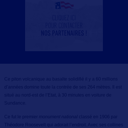
Ce piton volcanique au basalte solidifié
il y a 60 millions
d’années domine toute la contrée de ses 264 mètres. Il est
situé au nord-est de l’Etat, à 30 minutes en voiture de
Sundance.
Ce fut le premier
monument national
classé en 1906 par
Théodore Roosevelt qui adorait l’endroit. Avec ses collines