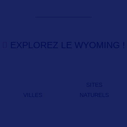
EXPLOREZ LE WYOMING !
SITES
VILLES
NATURELS