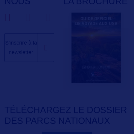
NOUS
LA BROCHURE
S'inscrire à la
newsletter
TÉLÉCHARGEZ LE DOSSIER
DES PARCS NATIONAUX