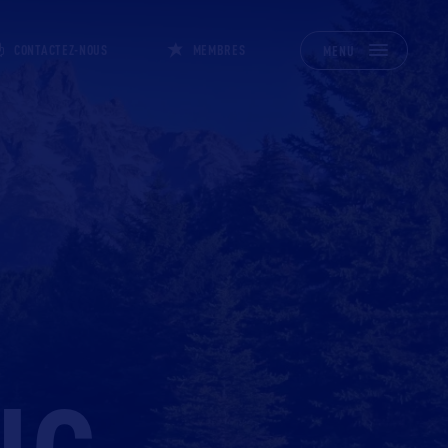
CONTACTEZ-NOUS
MEMBRES
MENU