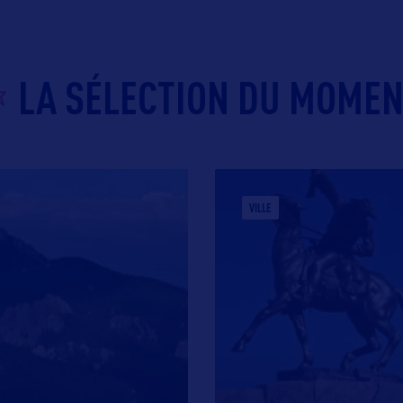
LA SÉLECTION DU MOME
VILLE