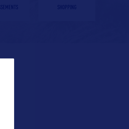
ISSEMENTS
SHOPPING