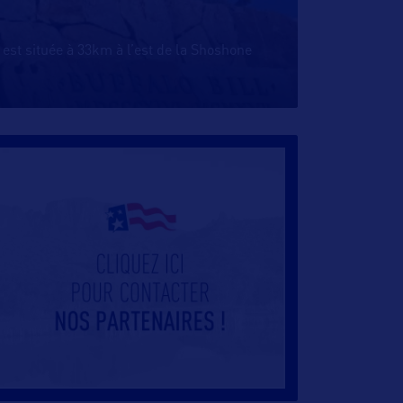
y est située à 33km à l’est de la Shoshone