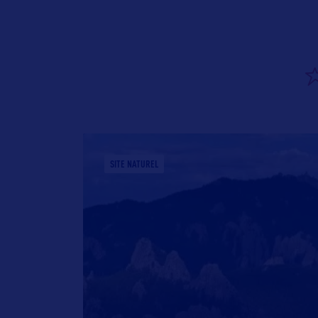
SITE NATUREL