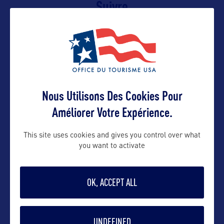
Suivre
Nous Utilisons Des Cookies Pour
Améliorer Votre Expérience.
VOIR LE SITE
This site uses cookies and gives you control over what
you want to activate
OK, ACCEPT ALL
DANS LA MÊME CATEGORIE
UNDEFINED