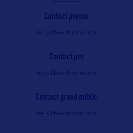
Contact presse
nelly@bworldcom.com
Contact pro
nelly@bworldcom.com
Contact grand public
nelly@bworldcom.com