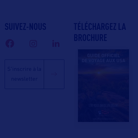
SUIVEZ-NOUS
TÉLÉCHARGEZ LA
BROCHURE
S'inscrire à la
newsletter