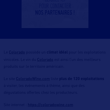
Colorado
Le
possède un
climat idéal
pour les exploitations
Colorado
vinicoles. Le vin du
est ainsi l’un des meilleurs
produits sur le territoire américain.
ColoradoWIne.com
Le site
liste
plus de 120 exploitations
à visiter, les évènements à thème, ainsi que des
dégustations offertes chez les producteurs.
https://coloradowine.com
Site internet :