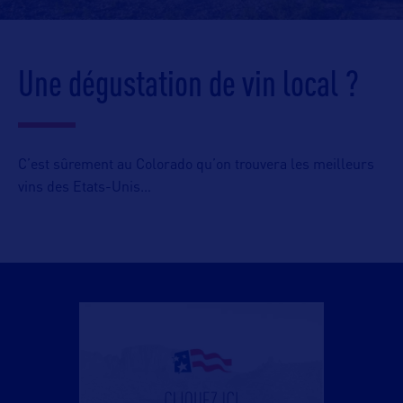
Une dégustation de vin local ?
C’est sûrement au Colorado qu’on trouvera les meilleurs
vins des Etats-Unis…