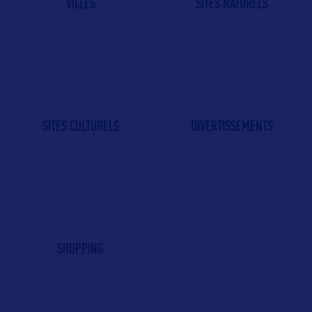
VILLES
SITES NATURELS
SITES CULTURELS
DIVERTISSEMENTS
SHOPPING