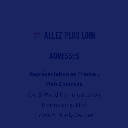
ALLEZ PLUS LOIN
ADRESSES
Représentation en France :
Visit Colorado
C/o B World Communication
(Fermé au public)
Contact : Nelly Gaulier