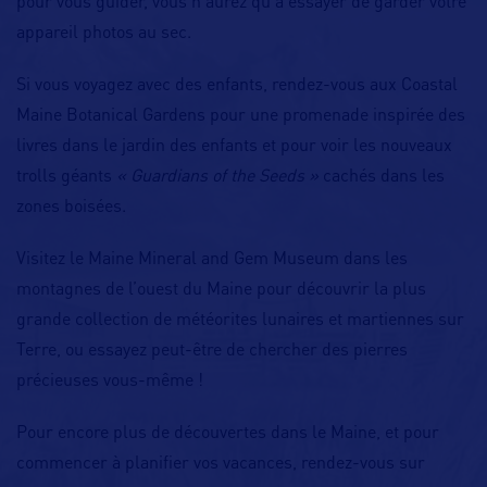
pour vous guider, vous n’aurez qu’à essayer de garder votre
appareil photos au sec.
Si vous voyagez avec des enfants, rendez-vous aux Coastal
Maine Botanical Gardens pour une promenade inspirée des
livres dans le jardin des enfants et pour voir les nouveaux
trolls géants
« Guardians of the Seeds »
cachés dans les
zones boisées.
Visitez le Maine Mineral and Gem Museum dans les
montagnes de l’ouest du Maine pour découvrir la plus
grande collection de météorites lunaires et martiennes sur
Terre, ou essayez peut-être de chercher des pierres
précieuses vous-même !
Pour encore plus de découvertes dans le Maine, et pour
commencer à planifier vos vacances, rendez-vous sur