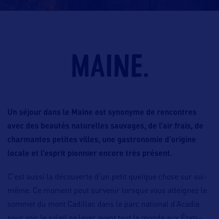
Un séjour dans le Maine est synonyme de rencontres
avec des beautés naturelles sauvages, de l’air frais, de
charmantes petites villes, une gastronomie d’origine
locale et l’esprit pionnier encore très présent.
C’est aussi la découverte d’un petit quelque chose sur soi-
même. Ce moment peut survenir lorsque vous atteignez le
sommet du mont Cadillac dans le parc national d’Acadia
pour voir le soleil se lever avant tout le monde aux États-