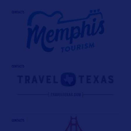
CONTACTS
CONTACTS
CONTACTS