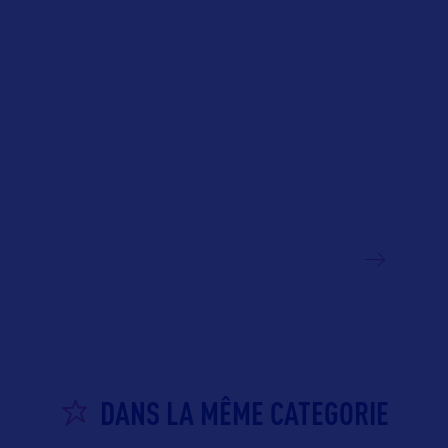
VOIR LE SITE
DANS LA MÊME CATEGORIE