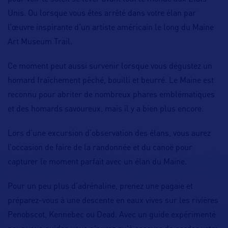
Unis. Ou lorsque vous êtes arrêté dans votre élan par
l’œuvre inspirante d’un artiste américain le long du Maine
Art Museum Trail.
Ce moment peut aussi survenir lorsque vous dégustez un
homard fraîchement pêché, bouilli et beurré. Le Maine est
reconnu pour abriter de nombreux phares emblématiques
et des homards savoureux, mais il y a bien plus encore.
Lors d’une excursion d’observation des élans, vous aurez
l’occasion de faire de la randonnée et du canoë pour
capturer le moment parfait avec un élan du Maine.
Pour un peu plus d’adrénaline, prenez une pagaie et
préparez-vous à une descente en eaux vives sur les rivières
Penobscot, Kennebec ou Dead. Avec un guide expérimenté