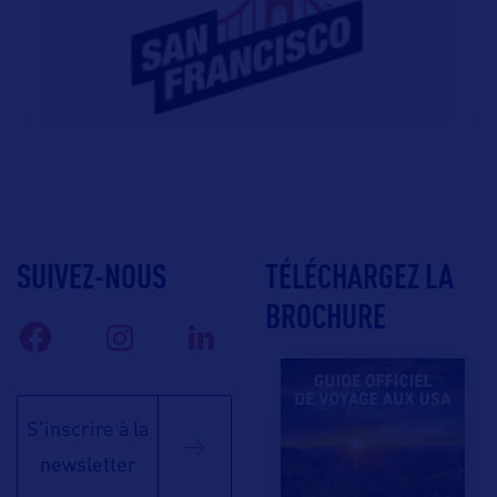
SUIVEZ-NOUS
TÉLÉCHARGEZ LA
BROCHURE
S'inscrire à la
newsletter