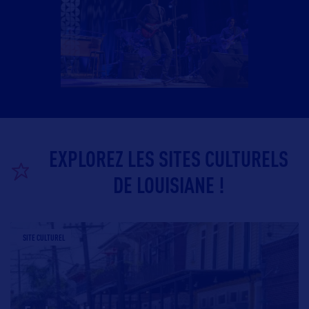
EXPLOREZ LES SITES CULTURELS
DE LOUISIANE !
SITE CULTUREL