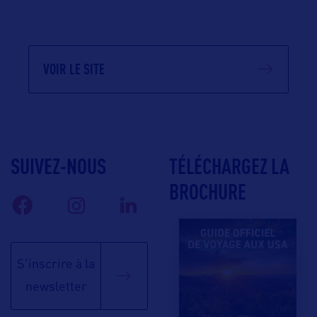
VOIR LE SITE
SUIVEZ-NOUS
TÉLÉCHARGEZ LA
BROCHURE
S'inscrire à la
newsletter