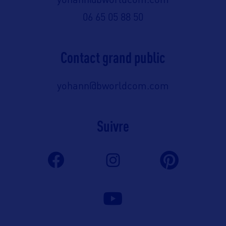
yohann@bworldcom.com
06 65 05 88 50
Contact grand public
yohann@bworldcom.com
Suivre