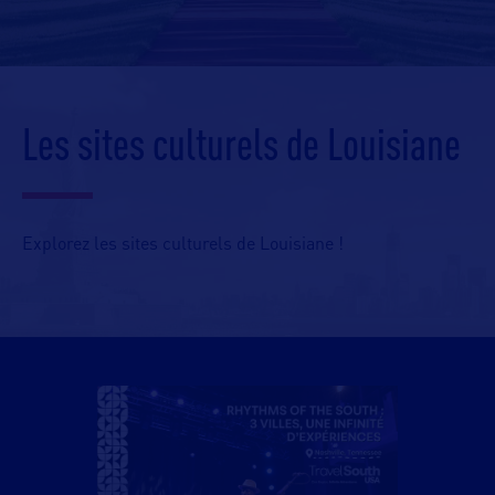
Les sites culturels de Louisiane
Explorez les sites culturels de Louisiane !