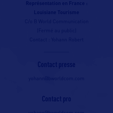
Représentation en France :
Louisiane Tourisme
C/o B World Communication
(Fermé au public)
Contact : Yohann Robert
Contact presse
yohann@bworldcom.com
Contact pro