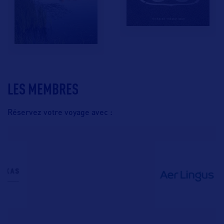
LES MEMBRES
Réservez votre voyage avec :