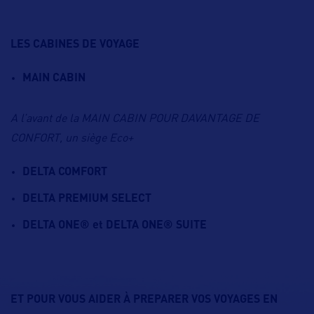
LES CABINES DE VOYAGE
MAIN CABIN
A l’avant de la MAIN CABIN POUR DAVANTAGE DE
CONFORT, un siège Eco+
DELTA COMFORT
DELTA PREMIUM SELECT
DELTA ONE® et DELTA ONE® SUITE
ET POUR VOUS AIDER À PREPARER VOS VOYAGES EN