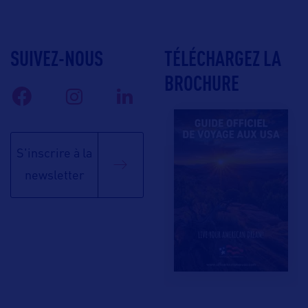
SUIVEZ-NOUS
TÉLÉCHARGEZ LA
BROCHURE
S'inscrire à la
newsletter