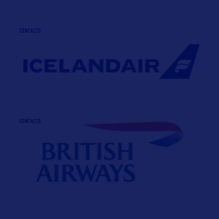
CONTACTS
CONTACTS