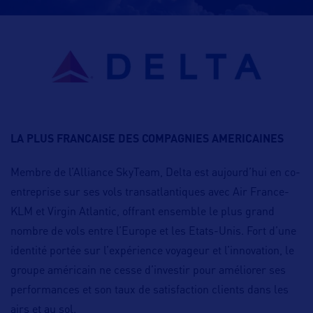
LA PLUS FRANCAISE DES COMPAGNIES AMERICAINES
Membre de l’Alliance SkyTeam, Delta est aujourd’hui en co-
entreprise sur ses vols transatlantiques avec Air France-
KLM et Virgin Atlantic, offrant ensemble le plus grand
nombre de vols entre l’Europe et les Etats-Unis. Fort d’une
identité portée sur l’expérience voyageur et l’innovation, le
groupe américain ne cesse d’investir pour améliorer ses
performances et son taux de satisfaction clients dans les
airs et au sol.