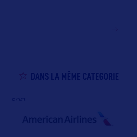
VOIR LE SITE
DANS LA MÊME CATEGORIE
CONTACTS