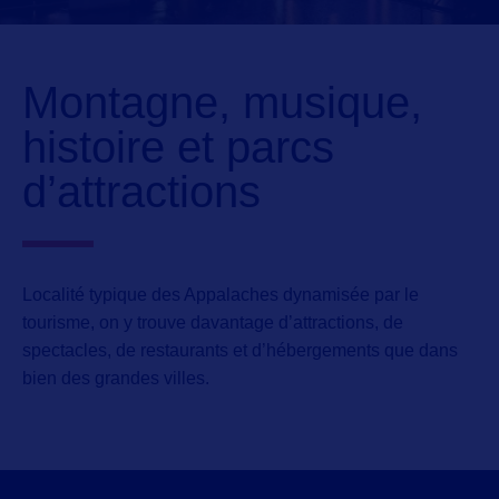
Montagne, musique,
histoire et parcs
d’attractions
Localité typique des Appalaches
dynamisée par le
tourisme, on y trouve davantage d’attractions, de
spectacles, de restaurants et d’hébergements que dans
bien des grandes villes.