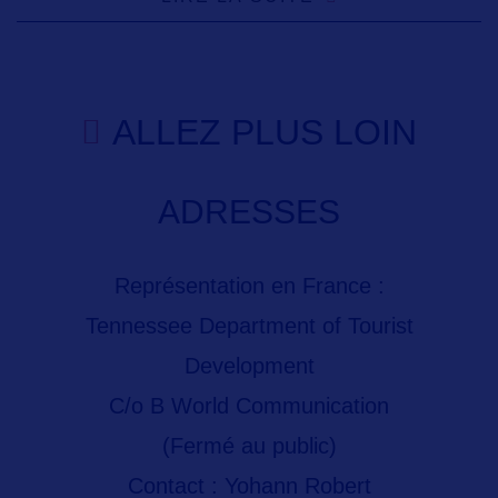
ALLEZ PLUS LOIN
ADRESSES
Représentation en France :
Tennessee Department of Tourist
Development
C/o B World Communication
(Fermé au public)
Contact : Yohann Robert