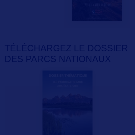
TÉLÉCHARGEZ LE DOSSIER
DES PARCS NATIONAUX