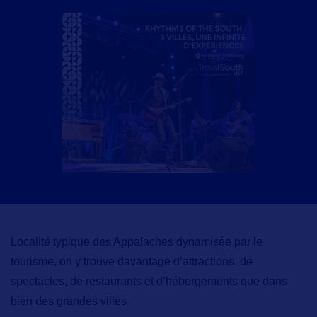
Localité typique des Appalaches
dynamisée par le
tourisme, on y trouve davantage d’attractions, de
spectacles, de restaurants et d’hébergements que dans
bien des grandes villes.