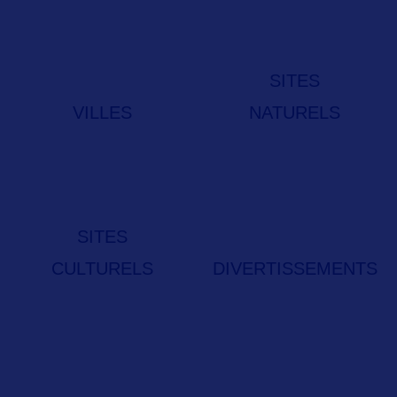
SITES
VILLES
NATURELS
SITES
CULTURELS
DIVERTISSEMENTS