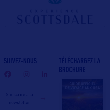
SUIVEZ-NOUS
TÉLÉCHARGEZ LA
BROCHURE
S'inscrire à la
newsletter