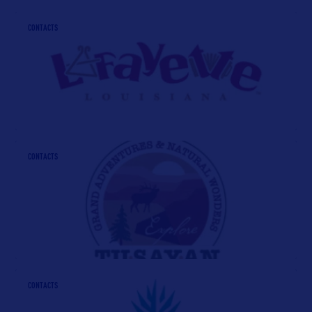
CONTACTS
CONTACTS
CONTACTS