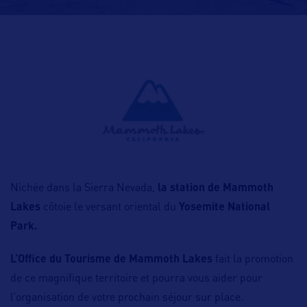
Nichée dans la Sierra Nevada,
la station de Mammoth
Lakes
côtoie le versant oriental du
Yosemite National
Park.
L’Office du Tourisme de Mammoth Lakes
fait la promotion
de ce magnifique territoire et pourra vous aider pour
l’organisation de votre prochain séjour sur place.