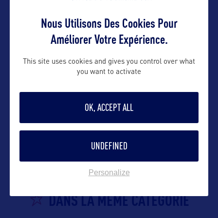
Nous Utilisons Des Cookies Pour
Améliorer Votre Expérience.
This site uses cookies and gives you control over what
you want to activate
OK, ACCEPT ALL
VOIR LE SITE
UNDEFINED
Personalize
DANS LA MÊME CATEGORIE