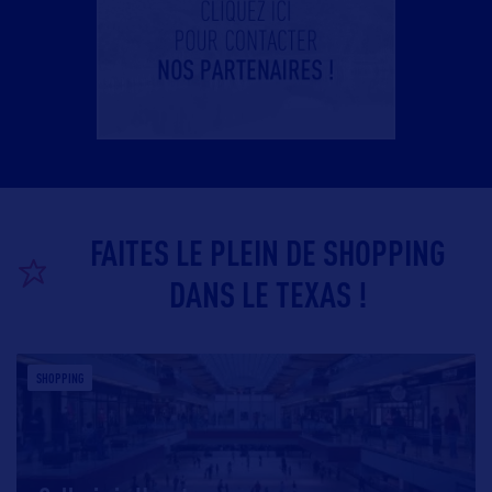
FAITES LE PLEIN DE SHOPPING
DANS LE TEXAS !
SHOPPING