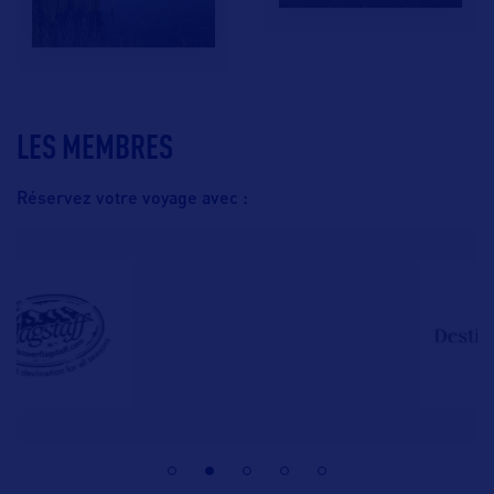
LES MEMBRES
Réservez votre voyage avec :