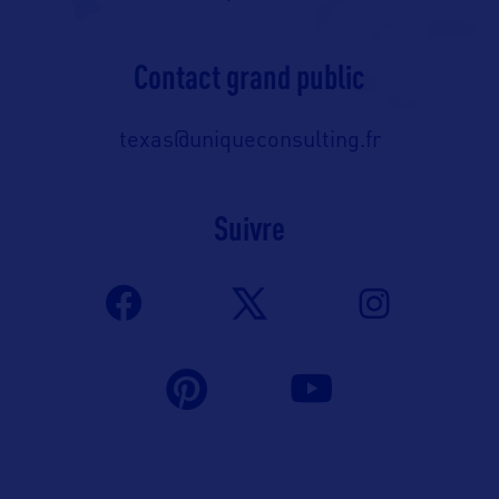
Contact grand public
texas@uniqueconsulting.fr
Suivre