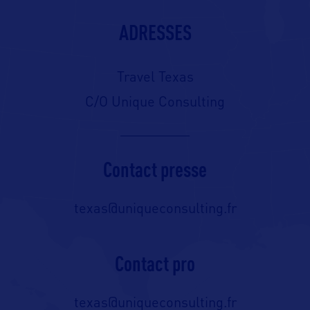
ADRESSES
Travel Texas
C/O Unique Consulting
Contact presse
texas@uniqueconsulting.fr
Contact pro
texas@uniqueconsulting.fr