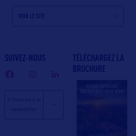
VOIR LE SITE
SUIVEZ-NOUS
TÉLÉCHARGEZ LA
BROCHURE
S'inscrire à la
newsletter