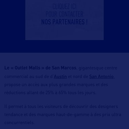
Le « Outlet Malls » de San Marcos
, gigantesque centre
Austin
San Antonio
commercial au sud de d’
et nord de
,
propose un accès aux plus grandes marques et des
réductions allant de 25% à 65% tous les jours.
Il permet à tous les visiteurs de découvrir des designers
tendance et des marques haut-de-gamme à des prix ultra
concurrentiels.