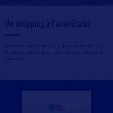
Un shopping à l'américaine
Il permet à tous les visiteurs de découvrir des designers
tendance et des marques haut-de-gamme à des prix ultra
concurrentiels.