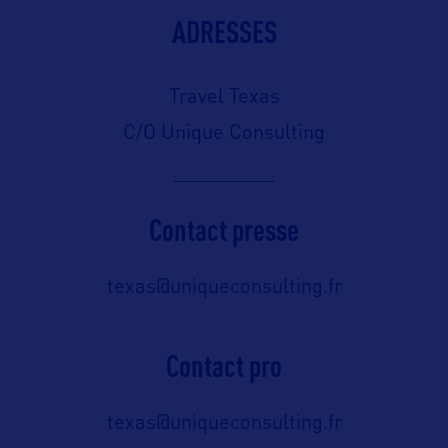
ADRESSES
Travel Texas
C/O Unique Consulting
Contact presse
texas@uniqueconsulting.fr
Contact pro
texas@uniqueconsulting.fr