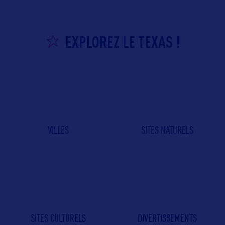
EXPLOREZ LE TEXAS !
VILLES
SITES NATURELS
SITES CULTURELS
DIVERTISSEMENTS