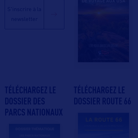
S'inscrire à la
newsletter
TÉLÉCHARGEZ LE
TÉLÉCHARGEZ LE
DOSSIER DES
DOSSIER ROUTE 66
PARCS NATIONAUX