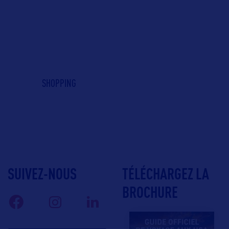
SHOPPING
SUIVEZ-NOUS
TÉLÉCHARGEZ LA
BROCHURE