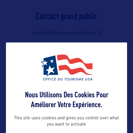
Contact grand public
texas@uniqueconsulting.fr
Suivre
Nous Utilisons Des Cookies Pour
Améliorer Votre Expérience.
This site uses cookies and gives you control over what
you want to activate