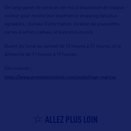
Un large panel de services est mis à disposition de chaque
visiteur pour rendre leur expérience shopping des plus
agréables : bureau d’information, location de poussettes,
cartes d’achats cadeau, et bien plus encore.
Ouvert du lundi au samedi de 10 heures à 21 heures, et le
dimanche de 11 heures à 19 heures.
Site internet :
https://www.premiumoutlets.com/outlet/san-marcos
ALLEZ PLUS LOIN