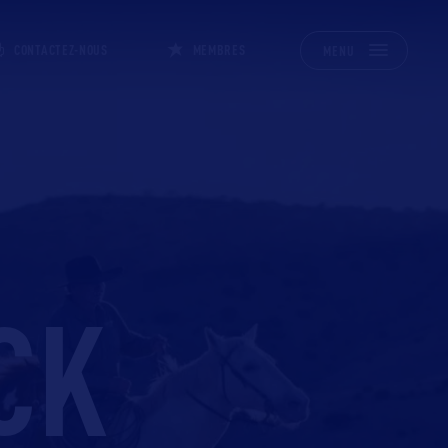
CONTACTEZ-NOUS
MEMBRES
MENU
CK