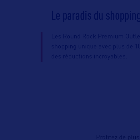
Le paradis du shopping
Les Round Rock Premium Outlet
shopping unique avec plus de 1
des réductions incroyables.
Profitez de plu