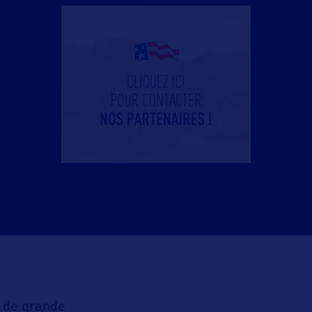
l de grande