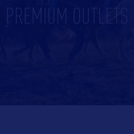
PREMIUM OUTLETS