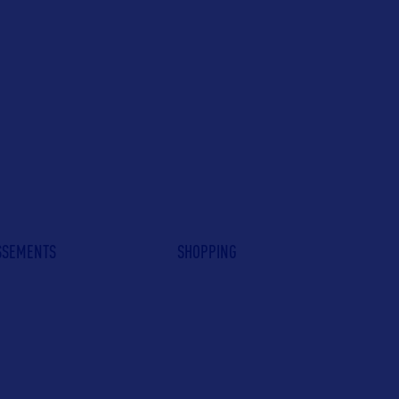
ISSEMENTS
SHOPPING