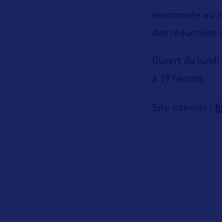
renommée au n
des réductions 
Ouvert du lundi
à 19 heures.
h
Site internet :