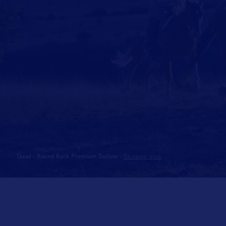
Texas - Round Rock Premium Outlets
-
En savoir plus