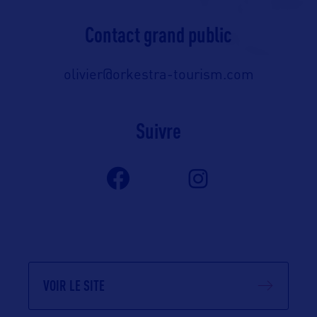
Contact grand public
olivier@orkestra-tourism.com
Suivre
VOIR LE SITE