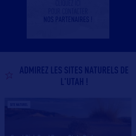
ADMIREZ LES SITES NATURELS DE
L'UTAH !
SITE NATUREL