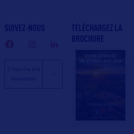
SUIVEZ-NOUS
TÉLÉCHARGEZ LA
BROCHURE
S'inscrire à la
newsletter