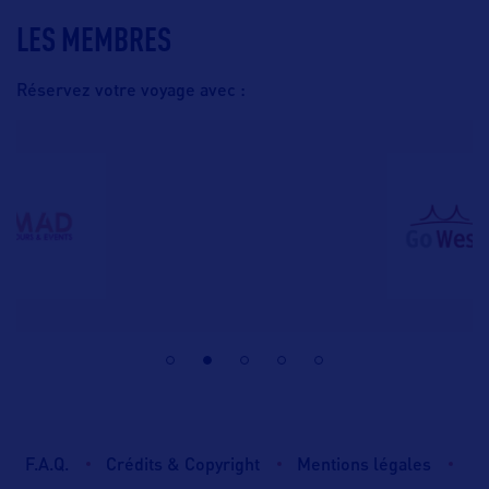
LES MEMBRES
Réservez votre voyage avec :
F.A.Q.
Crédits & Copyright
Mentions légales