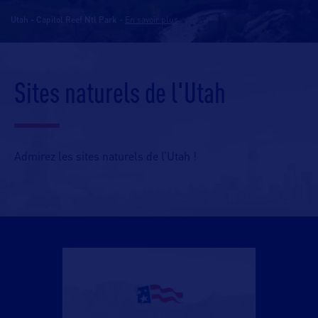
Utah - Capitol Reef Ntl Park
-
En savoir plus
Sites naturels de l'Utah
Admirez les sites naturels de l’Utah !