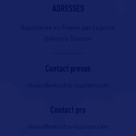
ADRESSES
Représenté en France par l’agence
Orkestra Tourism
Contact presse
olivier@orkestra-tourism.com
Contact pro
olivier@orkestra-tourism.com