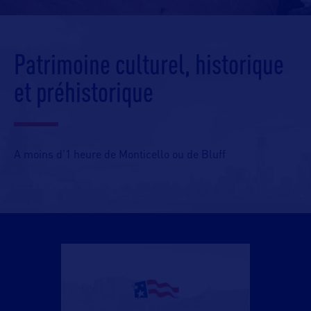
Patrimoine culturel, historique
et préhistorique
A moins d’1 heure de Monticello ou de Bluff