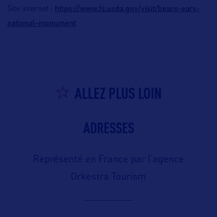
https://www.fs.usda.gov/visit/bears-ears-
Site internet :
national-monument
ALLEZ PLUS LOIN
ADRESSES
Représenté en France par l’agence
Orkestra Tourism