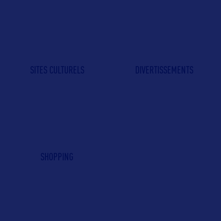
SITES CULTURELS
DIVERTISSEMENTS
SHOPPING