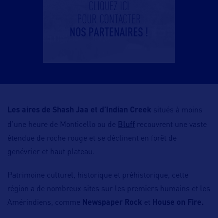
Les aires de Shash Jaa et d’Indian Creek
situés à moins
Bluff
d’une heure de Monticello ou de
recouvrent une vaste
étendue de roche rouge et se déclinent en forêt de
genévrier et haut plateau.
Patrimoine culturel, historique et préhistorique, cette
région a de nombreux sites sur les premiers humains et les
Amérindiens, comme
Newspaper Rock
et
House on Fire.