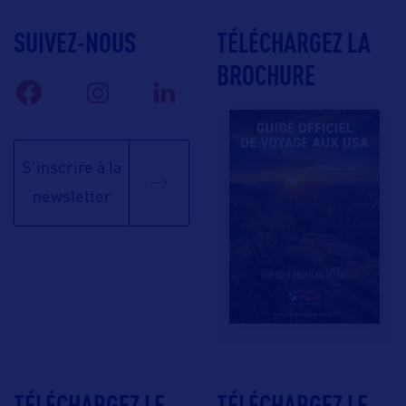
SUIVEZ-NOUS
TÉLÉCHARGEZ LA
BROCHURE
S'inscrire à la
newsletter
TÉLÉCHARGEZ LE
TÉLÉCHARGEZ LE