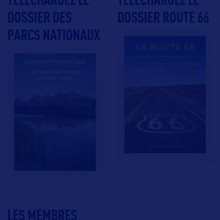
DOSSIER DES
DOSSIER ROUTE 66
PARCS NATIONAUX
LES MEMBRES