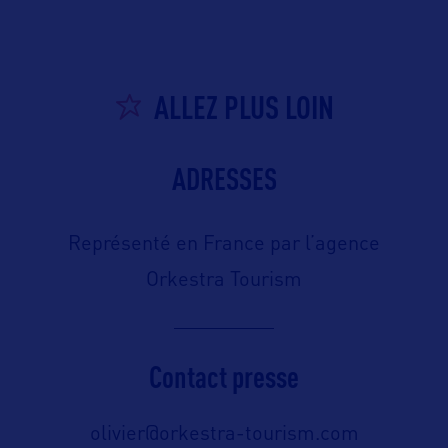
ALLEZ PLUS LOIN
ADRESSES
Représenté en France par l’agence
Orkestra Tourism
Contact presse
olivier@orkestra-tourism.com