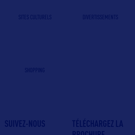
SITES CULTURELS
DIVERTISSEMENTS
SHOPPING
SUIVEZ-NOUS
TÉLÉCHARGEZ LA
BROCHURE