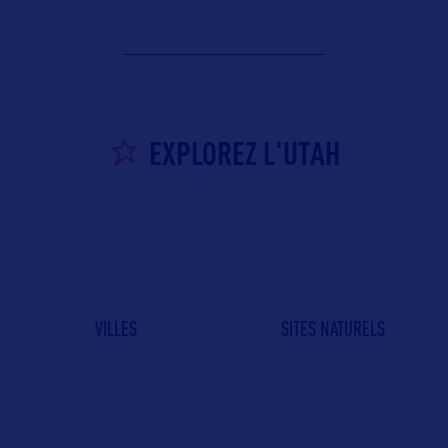
EXPLOREZ L'UTAH
VILLES
SITES NATURELS