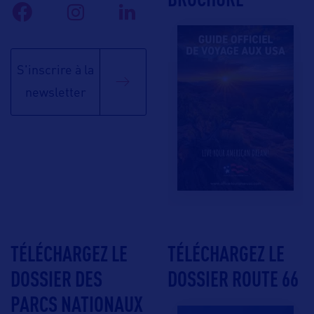
S'inscrire à la
newsletter
TÉLÉCHARGEZ LE
TÉLÉCHARGEZ LE
DOSSIER DES
DOSSIER ROUTE 66
PARCS NATIONAUX