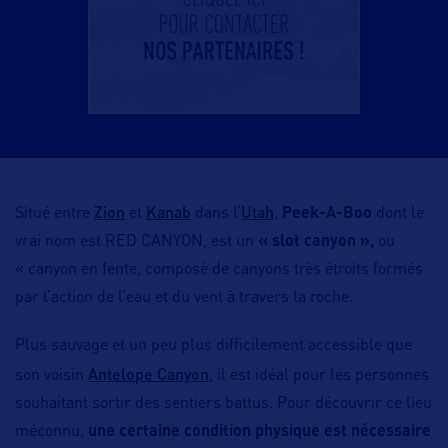
Zion
Kanab
Utah
Situé entre
et
dans l’
,
Peek-A-Boo
dont le
vrai nom est RED CANYON, est un
« slot canyon »,
ou
« canyon en fente, composé de canyons très étroits formés
par l’action de l’eau et du vent à travers la roche.
Plus sauvage et un peu plus difficilement accessible que
Antelope Canyon
son voisin
, il est idéal pour les personnes
souhaitant sortir des sentiers battus. Pour découvrir ce lieu
méconnu,
une certaine condition physique est nécessaire