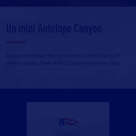
Un mini Antelope Canyon
Si vous êtes adepte des randonnées et visites hors des
sentiers battus, Peek-A-Boo Canyon est fait pour vous.