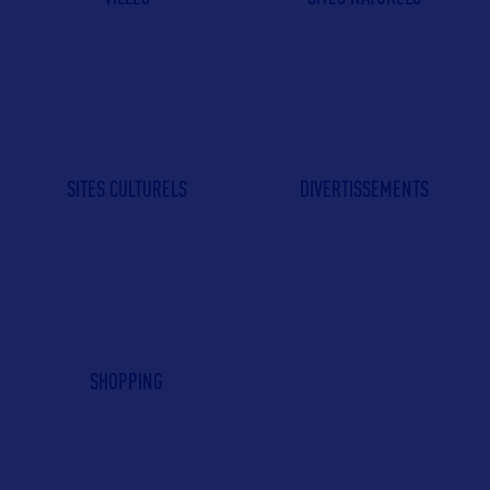
SITES CULTURELS
DIVERTISSEMENTS
SHOPPING