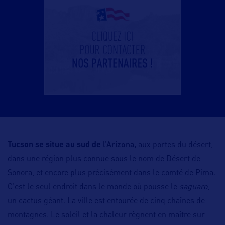
l’Arizona
,
Tucson se situe au sud de
aux portes du désert,
dans une région plus connue sous le nom de Désert de
Sonora, et encore plus précisément dans le comté de Pima.
C’est le seul endroit dans le monde où pousse le
saguaro
,
un cactus géant. La ville est entourée de cinq chaînes de
montagnes. Le soleil et la chaleur règnent en maître sur