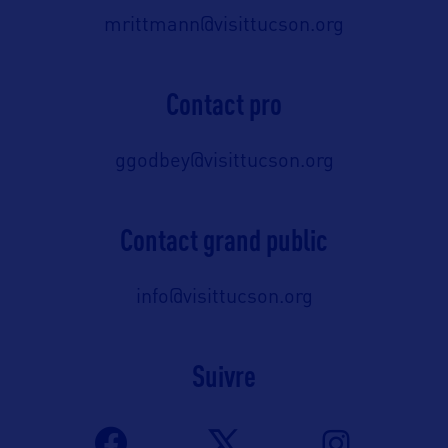
mrittmann@visittucson.org
Contact pro
ggodbey@visittucson.org
Contact grand public
info@visittucson.org
Suivre