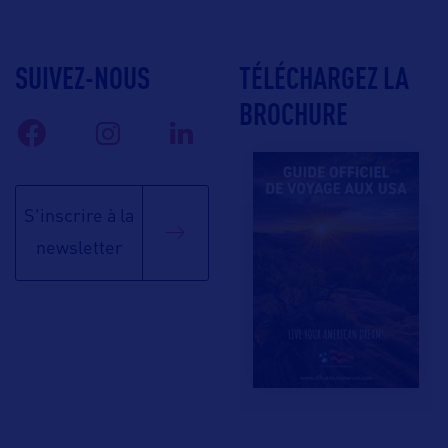
SUIVEZ-NOUS
TÉLÉCHARGEZ LA
BROCHURE
S'inscrire à la
newsletter