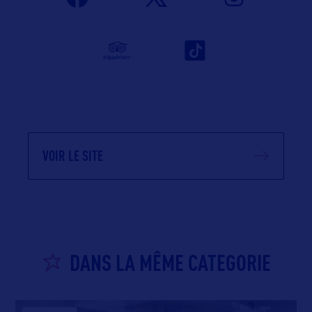
VOIR LE SITE
DANS LA MÊME CATEGORIE