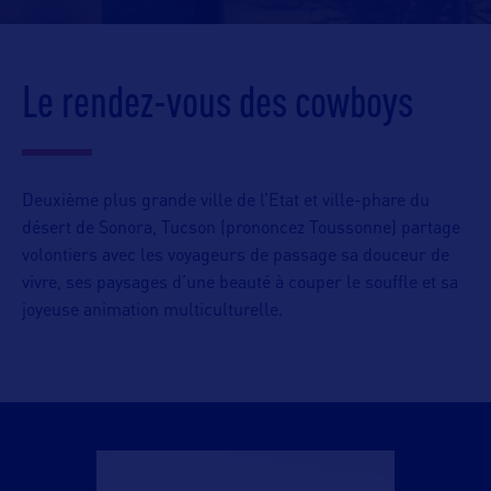
Le rendez-vous des cowboys
Deuxième plus grande ville de l’Etat et ville-phare du
désert de Sonora, Tucson (prononcez Toussonne) partage
volontiers avec les voyageurs de passage sa douceur de
vivre, ses paysages d’une beauté à couper le souffle et sa
joyeuse animation multiculturelle.