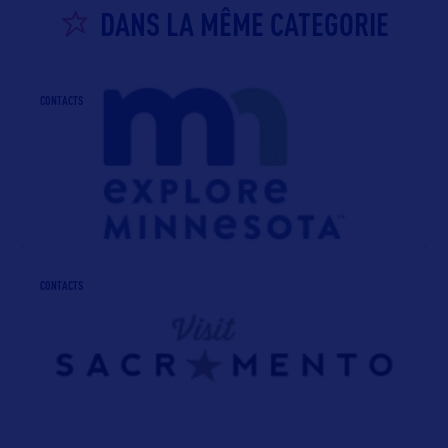
DANS LA MÊME CATEGORIE
CONTACTS
CONTACTS