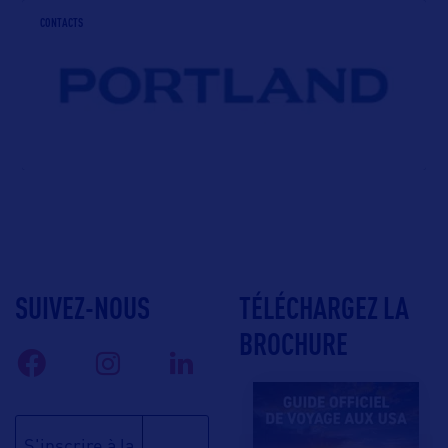
CONTACTS
SUIVEZ-NOUS
TÉLÉCHARGEZ LA
BROCHURE
S'inscrire à la