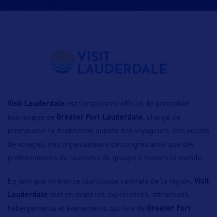
Visit Lauderdale
est l’organisme officiel de promotion
touristique de
Greater Fort Lauderdale
, chargé de
promouvoir la destination auprès des voyageurs, des agents
de voyages, des organisateurs de congrès ainsi que des
professionnels du tourisme de groupe à travers le monde.
En tant que référence touristique centrale de la région,
Visit
Lauderdale
met en avant les expériences, attractions,
hébergements et événements qui font de
Greater Fort