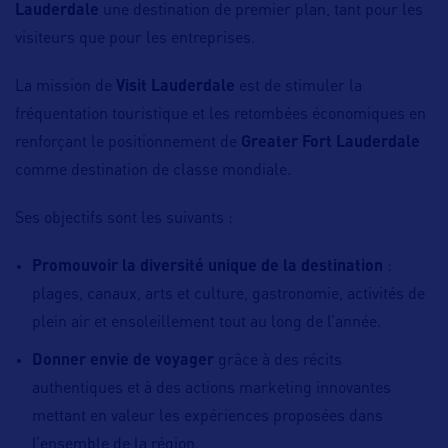
Lauderdale
une destination de premier plan, tant pour les
visiteurs que pour les entreprises.
La mission de
Visit Lauderdale
est de stimuler la
fréquentation touristique et les retombées économiques en
renforçant le positionnement de
Greater Fort Lauderdale
comme destination de classe mondiale.
Ses objectifs sont les suivants :
Promouvoir la diversité unique de la destination
:
plages, canaux, arts et culture, gastronomie, activités de
plein air et ensoleillement tout au long de l’année.
Donner envie de voyager
grâce à des récits
authentiques et à des actions marketing innovantes
mettant en valeur les expériences proposées dans
l’ensemble de la région.