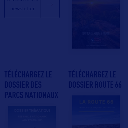
newsletter
TÉLÉCHARGEZ LE
TÉLÉCHARGEZ LE
DOSSIER DES
DOSSIER ROUTE 66
PARCS NATIONAUX