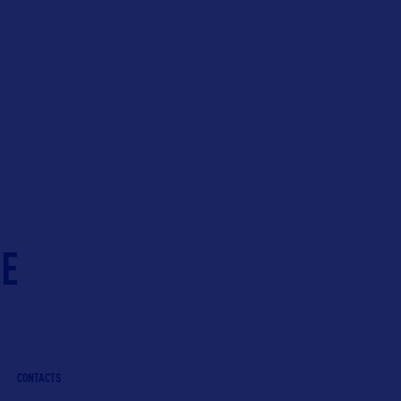
IE
CONTACTS