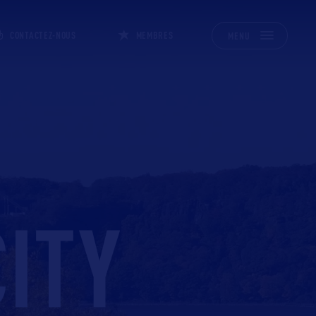
CONTACTEZ-NOUS
MEMBRES
MENU
ITY