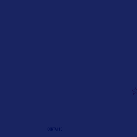
CONTACTS