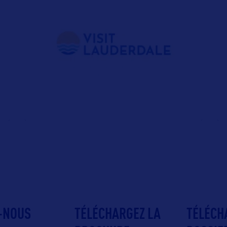
-NOUS
TÉLÉCHARGEZ LA
TÉLÉCH