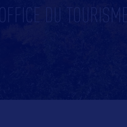
OFFICE DU TOURISM