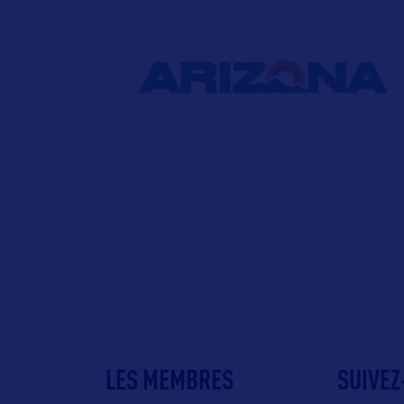
LES MEMBRES
SUIVEZ