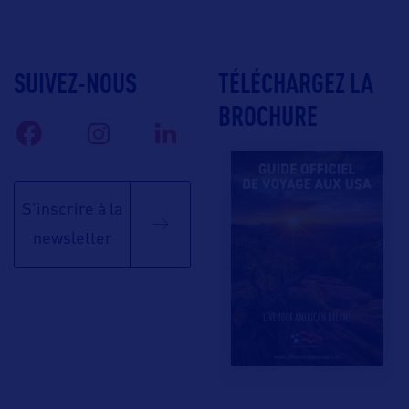
SUIVEZ-NOUS
TÉLÉCHARGEZ LA
BROCHURE
S'inscrire à la
newsletter