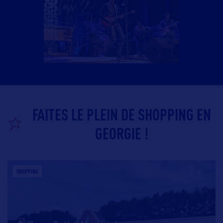
FAITES LE PLEIN DE SHOPPING EN
GEORGIE !
SHOPPING