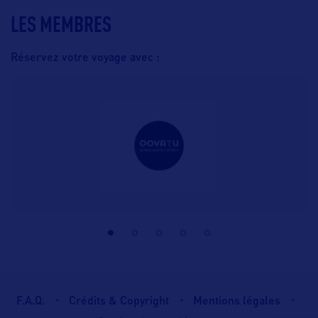
LES MEMBRES
Réservez votre voyage avec :
F.A.Q.
Crédits & Copyright
Mentions légales